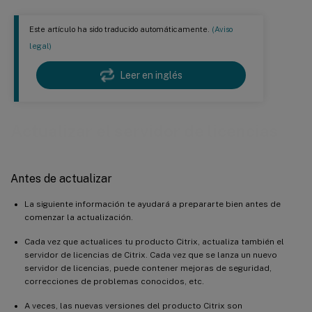
Este artículo ha sido traducido automáticamente.
(Aviso
legal)
Leer en inglés
Actualizar el servidor de licencias
Antes de actualizar
La siguiente información te ayudará a prepararte bien antes de
comenzar la actualización.
Cada vez que actualices tu producto Citrix, actualiza también el
servidor de licencias de Citrix. Cada vez que se lanza un nuevo
servidor de licencias, puede contener mejoras de seguridad,
correcciones de problemas conocidos, etc.
A veces, las nuevas versiones del producto Citrix son