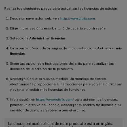
Realiza los siguientes pasos para actualizar las licencias de edición:
Desde un navegador web, ve a
http://www.citrix.com
.
Elige Iniciar sesión y escribe tu ID de usuario y contraseña.
Selecciona
Administrar licencias
.
En la parte inferior de la página de inicio, selecciona
Actualizar mis
licencias
.
Sigue las opciones e instrucciones del sitio para actualizar las
licencias de la edición de tu producto.
Descarga o solicita nuevos medios. Un mensaje de correo
electrónico te proporcionará instrucciones para volver a citrix.com
y asignar o recibir más licencias de funciones.
Inicia sesión en
https://www.citrix.com/
para asignar tus licencias,
generar un archivo de licencia, descargar el archivo de licencia a tu
servidor de licencias y volver a leer el archivo.
La documentación oficial de este producto está en inglés.