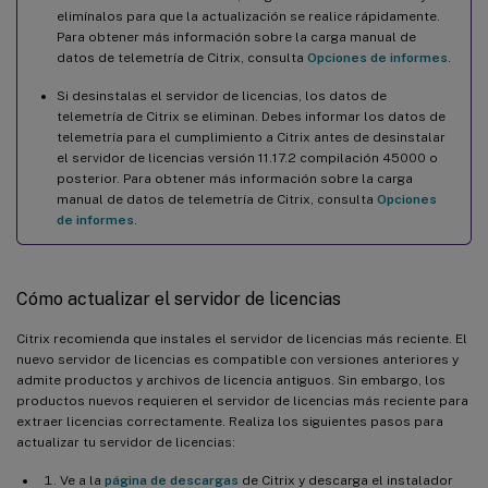
elimínalos para que la actualización se realice rápidamente.
Para obtener más información sobre la carga manual de
datos de telemetría de Citrix, consulta
Opciones de informes
.
Si desinstalas el servidor de licencias, los datos de
telemetría de Citrix se eliminan. Debes informar los datos de
telemetría para el cumplimiento a Citrix antes de desinstalar
el servidor de licencias versión 11.17.2 compilación 45000 o
posterior. Para obtener más información sobre la carga
manual de datos de telemetría de Citrix, consulta
Opciones
de informes
.
Cómo actualizar el servidor de licencias
Citrix recomienda que instales el servidor de licencias más reciente. El
nuevo servidor de licencias es compatible con versiones anteriores y
admite productos y archivos de licencia antiguos. Sin embargo, los
productos nuevos requieren el servidor de licencias más reciente para
extraer licencias correctamente. Realiza los siguientes pasos para
actualizar tu servidor de licencias:
Ve a la
página de descargas
de Citrix y descarga el instalador