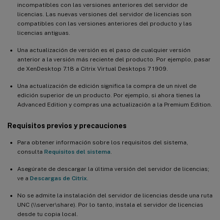
incompatibles con las versiones anteriores del servidor de
licencias. Las nuevas versiones del servidor de licencias son
compatibles con las versiones anteriores del producto y las
licencias antiguas.
Una actualización de versión es el paso de cualquier versión
anterior a la versión más reciente del producto. Por ejemplo, pasar
de XenDesktop 7.18 a Citrix Virtual Desktops 7 1909.
Una actualización de edición significa la compra de un nivel de
edición superior de un producto. Por ejemplo, si ahora tienes la
Advanced Edition y compras una actualización a la Premium Edition.
Requisitos previos y precauciones
Para obtener información sobre los requisitos del sistema,
consulta
Requisitos del sistema
.
Asegúrate de descargar la última versión del servidor de licencias;
ve a
Descargas de Citrix
.
No se admite la instalación del servidor de licencias desde una ruta
UNC (\\server\share). Por lo tanto, instala el servidor de licencias
desde tu copia local.