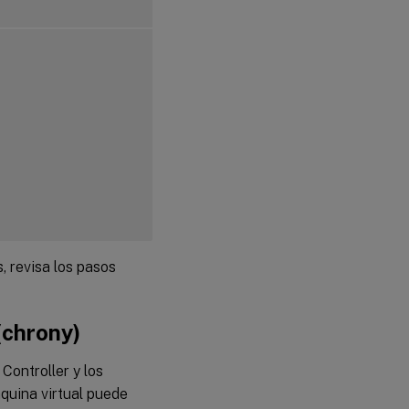
, revisa los pasos
(chrony)
Controller y los
quina virtual puede