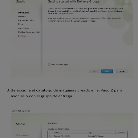
Selecciona el catálogo de máquinas creado en el Paso 2 para
asociarlo con el grupo de entrega.