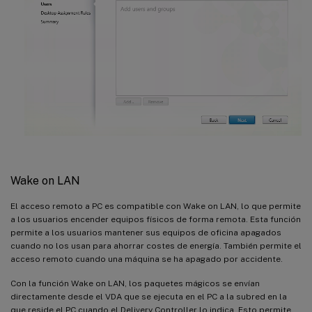
Wake on LAN
El acceso remoto a PC es compatible con Wake on LAN, lo que permite
a los usuarios encender equipos físicos de forma remota. Esta función
permite a los usuarios mantener sus equipos de oficina apagados
cuando no los usan para ahorrar costes de energía. También permite el
acceso remoto cuando una máquina se ha apagado por accidente.
Con la función Wake on LAN, los paquetes mágicos se envían
directamente desde el VDA que se ejecuta en el PC a la subred en la
que reside el PC cuando el Delivery Controller lo indica. Esto permite