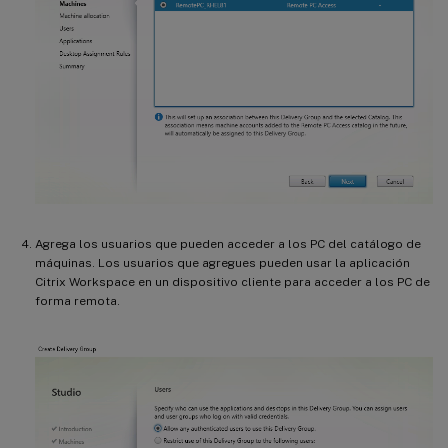
Agrega los usuarios que pueden acceder a los PC del catálogo de
máquinas. Los usuarios que agregues pueden usar la aplicación
Citrix Workspace en un dispositivo cliente para acceder a los PC de
forma remota.