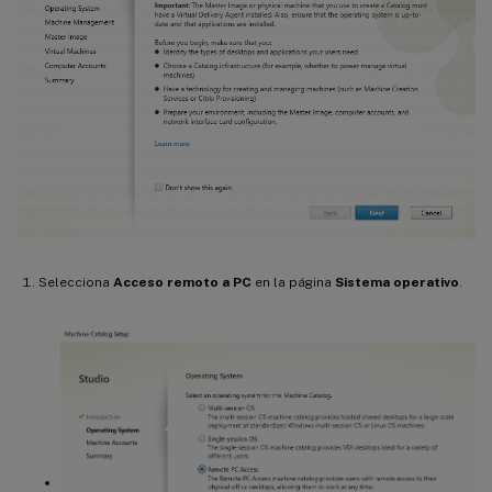
Selecciona
Acceso remoto a PC
en la página
Sistema operativo
.