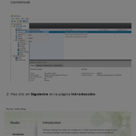
contextual.
Haz clic en
Siguiente
en la página
Introducción
.