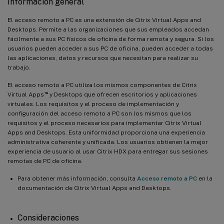
Información general
El acceso remoto a PC es una extensión de Citrix Virtual Apps and
Desktops. Permite a las organizaciones que sus empleados accedan
fácilmente a sus PC físicos de oficina de forma remota y segura. Si los
usuarios pueden acceder a sus PC de oficina, pueden acceder a todas
las aplicaciones, datos y recursos que necesitan para realizar su
trabajo.
El acceso remoto a PC utiliza los mismos componentes de Citrix
™
Virtual Apps
y Desktops que ofrecen escritorios y aplicaciones
virtuales. Los requisitos y el proceso de implementación y
configuración del acceso remoto a PC son los mismos que los
requisitos y el proceso necesarios para implementar Citrix Virtual
Apps and Desktops. Esta uniformidad proporciona una experiencia
administrativa coherente y unificada. Los usuarios obtienen la mejor
experiencia de usuario al usar Citrix HDX para entregar sus sesiones
remotas de PC de oficina.
Para obtener más información, consulta
Acceso remoto a PC
en la
documentación de Citrix Virtual Apps and Desktops.
Consideraciones