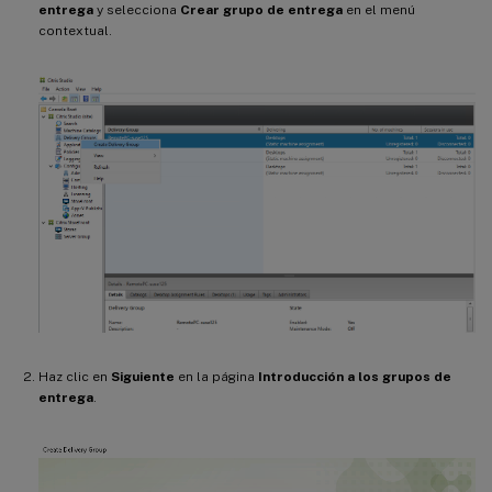
entrega
y selecciona
Crear grupo de entrega
en el menú
contextual.
Haz clic en
Siguiente
en la página
Introducción a los grupos de
entrega
.