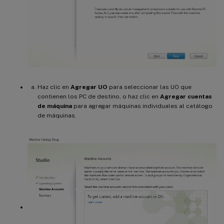
Haz clic en
Agregar UO
para seleccionar las UO que
contienen los PC de destino, o haz clic en
Agregar cuentas
de máquina
para agregar máquinas individuales al catálogo
de máquinas.