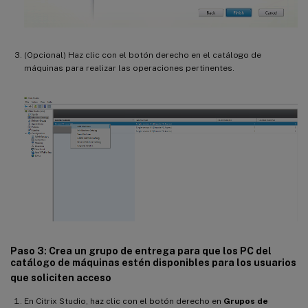
(Opcional) Haz clic con el botón derecho en el catálogo de
máquinas para realizar las operaciones pertinentes.
Paso 3: Crea un grupo de entrega para que los PC del
catálogo de máquinas estén disponibles para los usuarios
que soliciten acceso
En Citrix Studio, haz clic con el botón derecho en
Grupos de