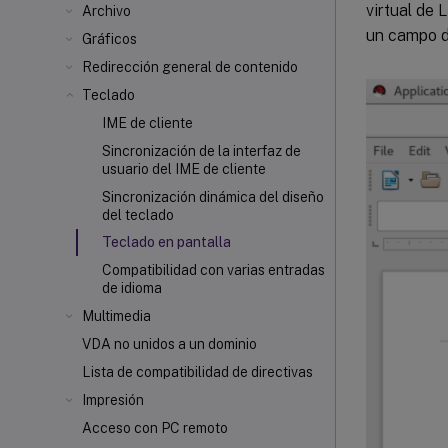
virtual de 
Archivo
un campo d
Gráficos
Redirección general de contenido
Teclado
IME de cliente
Sincronización de la interfaz de
usuario del IME de cliente
Sincronización dinámica del diseño
del teclado
Teclado en pantalla
Compatibilidad con varias entradas
de idioma
Multimedia
VDA no unidos a un dominio
Lista de compatibilidad de directivas
Impresión
Acceso con PC remoto