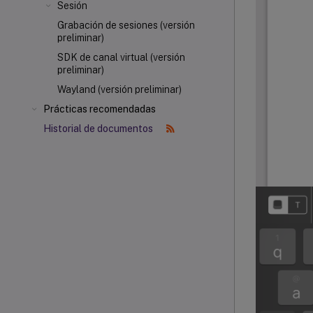
Sesión
Grabación de sesiones (versión
preliminar)
SDK de canal virtual (versión
preliminar)
Wayland (versión preliminar)
Prácticas recomendadas
Historial de documentos