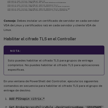
Consejo
: Debes instalar un certificado de servidor en cada servidor
VDA de Linux y certificados raíz en cada servidor y cliente VDA de
Linux.
Habilitar el cifrado TLS en el Controller
NOTA:
Solo puedes habilitar el cifrado TLS para grupos de entrega
completos. No puedes habilitar el cifrado TLS para aplicaciones
específicas.
En una ventana de PowerShell del Controller, ejecuta los siguientes
comandos en secuencia para habilitar el cifrado TLS para el grupo de
entrega de destino.
Add-PSSnapin citrix.*
Get-BrokerAccessPolicyRule –DesktopGroupName 'GROUPNAME'