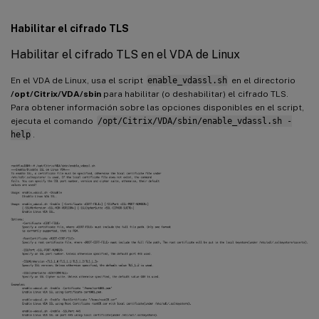
Habilitar el cifrado TLS
Habilitar el cifrado TLS en el VDA de Linux
En el VDA de Linux, usa el script
enable_vdassl.sh
en el directorio
/opt/Citrix/VDA/sbin
para habilitar (o deshabilitar) el cifrado TLS.
Para obtener información sobre las opciones disponibles en el script,
ejecuta el comando
/opt/Citrix/VDA/sbin/enable_vdassl.sh -
help
.