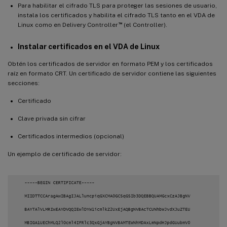
Para habilitar el cifrado TLS para proteger las sesiones de usuario,
instala los certificados y habilita el cifrado TLS tanto en el VDA de
™
Linux como en Delivery Controller
(el Controller).
Instalar certificados en el VDA de Linux
Obtén los certificados de servidor en formato PEM y los certificados
raíz en formato CRT. Un certificado de servidor contiene las siguientes
secciones:
Certificado
Clave privada sin cifrar
Certificados intermedios (opcional)
Un ejemplo de certificado de servidor: