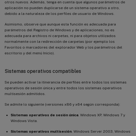
otros nuevos. Además, tenga en cuenta que algunos parámetros de
aplicación no pueden duplicarse de un sistema operativo a otro,
debido a la naturaleza de los perfiles de usuario de Windows.
Asimismo, observe que aunque esta función es adecuada para
parámetros del Registro de Windows y de aplicaciones, no es
adecuada para archivos ni carpetas, ni para objetos utilizados
normalmente con la redirección de carpetas (por ejemplo los
Favoritos o marcadores del explorador Web y los parámetros del
escritorio y del menú Inicio).
Sistemas operativos compatibles
Se pueden activar la itinerancia de perfiles entre todos los sistemas
operativos de sesión única y entre todos los sistemas operativos
multisesión admitidos.
Se admite lo siguiente (versiones x86 y x64 según corresponda):
Sistemas operativos de sesión única
. Windows XP, Windows 7 y
Windows Vista.
Sistemas operativos multisesión
. Windows Server 2003, Windows