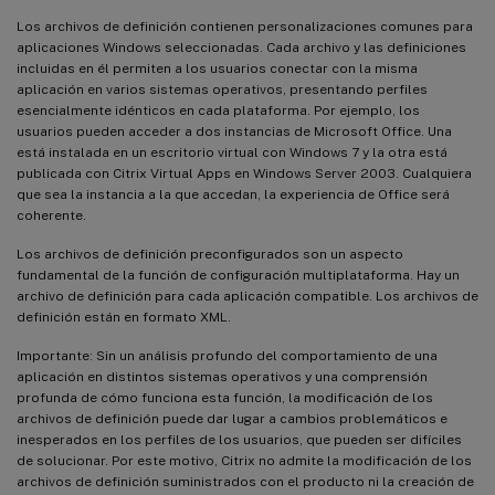
Los archivos de definición contienen personalizaciones comunes para
aplicaciones Windows seleccionadas. Cada archivo y las definiciones
incluidas en él permiten a los usuarios conectar con la misma
aplicación en varios sistemas operativos, presentando perfiles
esencialmente idénticos en cada plataforma. Por ejemplo, los
usuarios pueden acceder a dos instancias de Microsoft Office. Una
está instalada en un escritorio virtual con Windows 7 y la otra está
publicada con Citrix Virtual Apps en Windows Server 2003. Cualquiera
que sea la instancia a la que accedan, la experiencia de Office será
coherente.
Los archivos de definición preconfigurados son un aspecto
fundamental de la función de configuración multiplataforma. Hay un
archivo de definición para cada aplicación compatible. Los archivos de
definición están en formato XML.
Importante: Sin un análisis profundo del comportamiento de una
aplicación en distintos sistemas operativos y una comprensión
profunda de cómo funciona esta función, la modificación de los
archivos de definición puede dar lugar a cambios problemáticos e
inesperados en los perfiles de los usuarios, que pueden ser difíciles
de solucionar. Por este motivo, Citrix no admite la modificación de los
archivos de definición suministrados con el producto ni la creación de