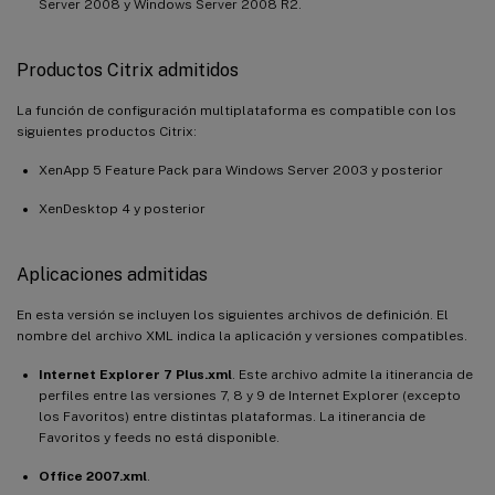
Server 2008 y Windows Server 2008 R2.
Productos Citrix admitidos
La función de configuración multiplataforma es compatible con los
siguientes productos Citrix:
XenApp 5 Feature Pack para Windows Server 2003 y posterior
XenDesktop 4 y posterior
Aplicaciones admitidas
En esta versión se incluyen los siguientes archivos de definición. El
nombre del archivo XML indica la aplicación y versiones compatibles.
Internet Explorer 7 Plus.xml
. Este archivo admite la itinerancia de
perfiles entre las versiones 7, 8 y 9 de Internet Explorer (excepto
los Favoritos) entre distintas plataformas. La itinerancia de
Favoritos y feeds no está disponible.
Office 2007.xml
.