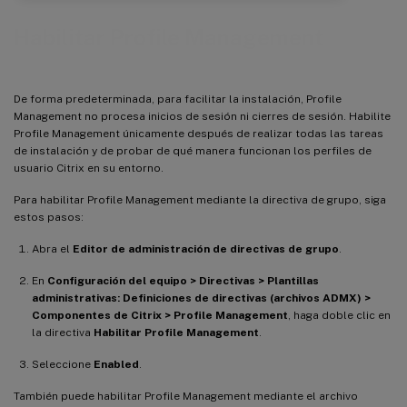
Habilitar Profile Management
De forma predeterminada, para facilitar la instalación, Profile
Management no procesa inicios de sesión ni cierres de sesión. Habilite
Profile Management únicamente después de realizar todas las tareas
de instalación y de probar de qué manera funcionan los perfiles de
usuario Citrix en su entorno.
Para habilitar Profile Management mediante la directiva de grupo, siga
estos pasos:
Abra el
Editor de administración de directivas de grupo
.
En
Configuración del equipo > Directivas > Plantillas
administrativas: Definiciones de directivas (archivos ADMX) >
Componentes de Citrix > Profile Management
, haga doble clic en
la directiva
Habilitar Profile Management
.
Seleccione
Enabled
.
También puede habilitar Profile Management mediante el archivo