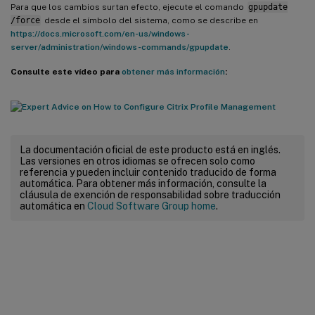
Para que los cambios surtan efecto, ejecute el comando
gpupdate
/force
desde el símbolo del sistema, como se describe en
https://docs.microsoft.com/en-us/windows-
server/administration/windows-commands/gpupdate
.
Consulte este vídeo para
obtener más información
:
La documentación oficial de este producto está en inglés.
Las versiones en otros idiomas se ofrecen solo como
referencia y pueden incluir contenido traducido de forma
automática. Para obtener más información, consulte la
cláusula de exención de responsabilidad sobre traducción
automática en
Cloud Software Group home
.