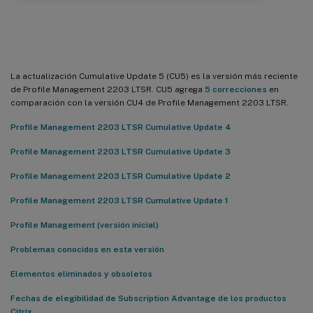
Profile Management 2203 LTSR
La actualización Cumulative Update 5 (CU5) es la versión más reciente
de Profile Management 2203 LTSR. CU5 agrega
5 correcciones
en
comparación con la versión CU4 de Profile Management 2203 LTSR.
Profile Management 2203 LTSR Cumulative Update 4
Profile Management 2203 LTSR Cumulative Update 3
Profile Management 2203 LTSR Cumulative Update 2
Profile Management 2203 LTSR Cumulative Update 1
Profile Management (versión inicial)
Problemas conocidos en esta versión
Elementos eliminados y obsoletos
Fechas de elegibilidad de Subscription Advantage de los productos
Citrix