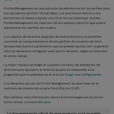
Profile Management es una solución de administración de perfiles para
los servidores de Citrix Virtual Apps, los escritorios físicos y los
escritorios virtuales creados con Citrix Virtual Desktops. Instale
Profile Management en cada uno de los equipos para los que quiere
administrar los perfiles de usuario.
Los objetos de directiva de grupo de Active Directory le permiten
controlar el comportamiento de los perfiles de usuarios de Citrix.
Aunque hay muchos parámetros que se pueden ajustar, por lo general
solo es necesario configurar unos pocos de ellos, según se describe
en estos temas.
La mejor manera de elegir el conjunto correcto de elementos de
directiva para ajustarlo al entorno propio es responder a las
preguntas que se plantean en el artículo
Elegir una configuración
.
Los derechos de uso de Profile Management se describen en el
contrato de licencia de usuario final (EULA o CLUF).
Para obtener más información sobre la terminología que se usa en
estos temas, consulte
Glosario
.
La documentación oficial de este producto está en inglés.