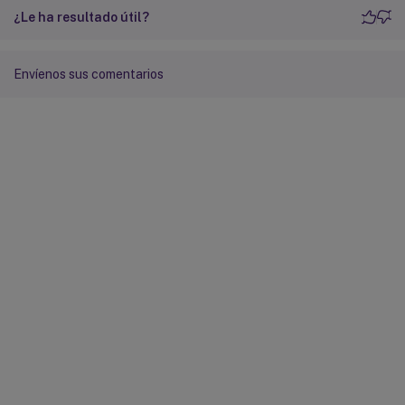
¿Le ha resultado útil?
Envíenos sus comentarios