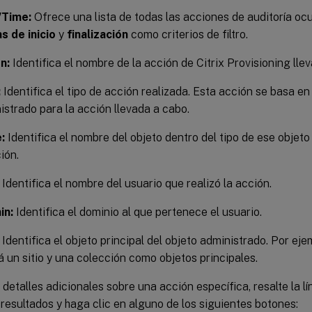
/Time:
Ofrece una lista de todas las acciones de auditoría ocu
s de inicio
y
finalización
como criterios de filtro.
n:
Identifica el nombre de la acción de Citrix Provisioning lle
:
Identifica el tipo de acción realizada. Esta acción se basa en 
istrado para la acción llevada a cabo.
:
Identifica el nombre del objeto dentro del tipo de ese objeto 
ión.
Identifica el nombre del usuario que realizó la acción.
in:
Identifica el dominio al que pertenece el usuario.
Identifica el objeto principal del objeto administrado. Por eje
á un sitio y una colección como objetos principales.
 detalles adicionales sobre una acción específica, resalte la l
 resultados y haga clic en alguno de los siguientes botones: