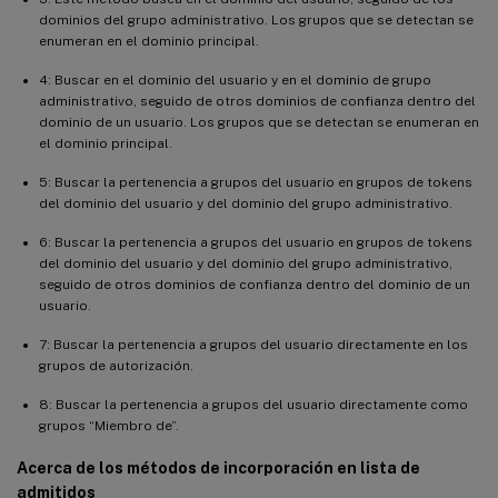
dominios del grupo administrativo. Los grupos que se detectan se
enumeran en el dominio principal.
4: Buscar en el dominio del usuario y en el dominio de grupo
administrativo, seguido de otros dominios de confianza dentro del
dominio de un usuario. Los grupos que se detectan se enumeran en
el dominio principal.
5: Buscar la pertenencia a grupos del usuario en grupos de tokens
del dominio del usuario y del dominio del grupo administrativo.
6: Buscar la pertenencia a grupos del usuario en grupos de tokens
del dominio del usuario y del dominio del grupo administrativo,
seguido de otros dominios de confianza dentro del dominio de un
usuario.
7: Buscar la pertenencia a grupos del usuario directamente en los
grupos de autorización.
8: Buscar la pertenencia a grupos del usuario directamente como
grupos “Miembro de”.
Acerca de los métodos de incorporación en lista de
admitidos