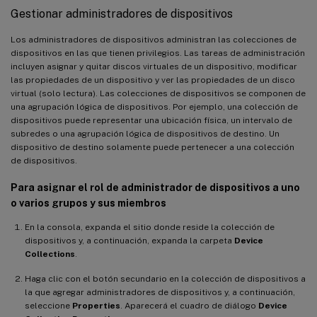
Gestionar administradores de dispositivos
Los administradores de dispositivos administran las colecciones de
dispositivos en las que tienen privilegios. Las tareas de administración
incluyen asignar y quitar discos virtuales de un dispositivo, modificar
las propiedades de un dispositivo y ver las propiedades de un disco
virtual (solo lectura). Las colecciones de dispositivos se componen de
una agrupación lógica de dispositivos. Por ejemplo, una colección de
dispositivos puede representar una ubicación física, un intervalo de
subredes o una agrupación lógica de dispositivos de destino. Un
dispositivo de destino solamente puede pertenecer a una colección
de dispositivos.
Para asignar el rol de administrador de dispositivos a uno
o varios grupos y sus miembros
En la consola, expanda el sitio donde reside la colección de
dispositivos y, a continuación, expanda la carpeta
Device
Collections
.
Haga clic con el botón secundario en la colección de dispositivos a
la que agregar administradores de dispositivos y, a continuación,
seleccione
Properties
. Aparecerá el cuadro de diálogo
Device