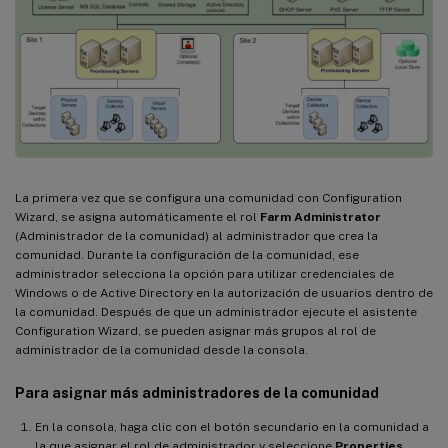
La primera vez que se configura una comunidad con Configuration
Wizard, se asigna automáticamente el rol
Farm Administrator
(Administrador de la comunidad) al administrador que crea la
comunidad. Durante la configuración de la comunidad, ese
administrador selecciona la opción para utilizar credenciales de
Windows o de Active Directory en la autorización de usuarios dentro de
la comunidad. Después de que un administrador ejecute el asistente
Configuration Wizard, se pueden asignar más grupos al rol de
administrador de la comunidad desde la consola.
Para asignar más administradores de la comunidad
En la consola, haga clic con el botón secundario en la comunidad a
la que asignar el rol de administrador y seleccione
Properties
.