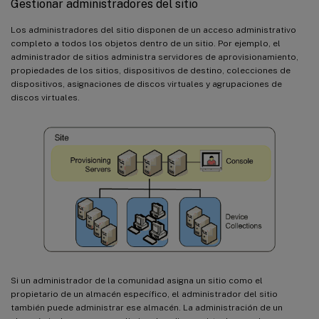
Gestionar administradores del sitio
Los administradores del sitio disponen de un acceso administrativo
completo a todos los objetos dentro de un sitio. Por ejemplo, el
administrador de sitios administra servidores de aprovisionamiento,
propiedades de los sitios, dispositivos de destino, colecciones de
dispositivos, asignaciones de discos virtuales y agrupaciones de
discos virtuales.
Si un administrador de la comunidad asigna un sitio como el
propietario de un almacén específico, el administrador del sitio
también puede administrar ese almacén. La administración de un