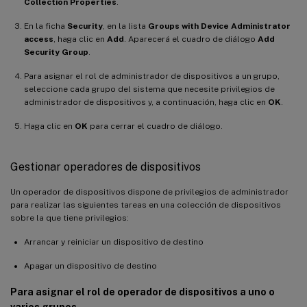
Collection Properties
.
En la ficha
Security
, en la lista
Groups with Device Administrator
access
, haga clic en
Add
. Aparecerá el cuadro de diálogo
Add
Security Group
.
Para asignar el rol de administrador de dispositivos a un grupo,
seleccione cada grupo del sistema que necesite privilegios de
administrador de dispositivos y, a continuación, haga clic en
OK
.
Haga clic en
OK
para cerrar el cuadro de diálogo.
Gestionar operadores de dispositivos
Un operador de dispositivos dispone de privilegios de administrador
para realizar las siguientes tareas en una colección de dispositivos
sobre la que tiene privilegios:
Arrancar y reiniciar un dispositivo de destino
Apagar un dispositivo de destino
Para asignar el rol de operador de dispositivos a uno o