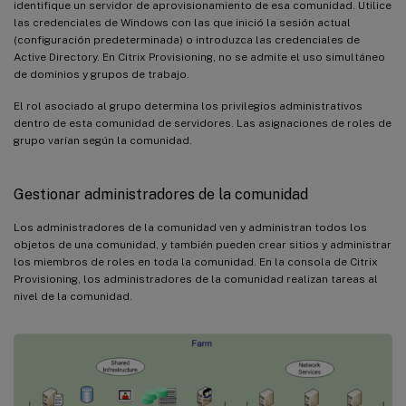
identifique un servidor de aprovisionamiento de esa comunidad. Utilice
las credenciales de Windows con las que inició la sesión actual
(configuración predeterminada) o introduzca las credenciales de
Active Directory. En Citrix Provisioning, no se admite el uso simultáneo
de dominios y grupos de trabajo.
El rol asociado al grupo determina los privilegios administrativos
dentro de esta comunidad de servidores. Las asignaciones de roles de
grupo varían según la comunidad.
Gestionar administradores de la comunidad
Los administradores de la comunidad ven y administran todos los
objetos de una comunidad, y también pueden crear sitios y administrar
los miembros de roles en toda la comunidad. En la consola de Citrix
Provisioning, los administradores de la comunidad realizan tareas al
nivel de la comunidad.