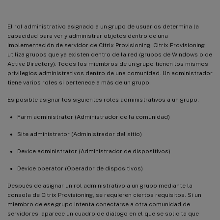
El rol administrativo asignado a un grupo de usuarios determina la
capacidad para ver y administrar objetos dentro de una
implementación de servidor de Citrix Provisioning. Citrix Provisioning
utiliza grupos que ya existen dentro de la red (grupos de Windows o de
Active Directory). Todos los miembros de un grupo tienen los mismos
privilegios administrativos dentro de una comunidad. Un administrador
tiene varios roles si pertenece a más de un grupo.
Es posible asignar los siguientes roles administrativos a un grupo:
Farm administrator (Administrador de la comunidad)
Site administrator (Administrador del sitio)
Device administrator (Administrador de dispositivos)
Device operator (Operador de dispositivos)
Después de asignar un rol administrativo a un grupo mediante la
consola de Citrix Provisioning, se requieren ciertos requisitos. Si un
miembro de ese grupo intenta conectarse a otra comunidad de
servidores, aparece un cuadro de diálogo en el que se solicita que