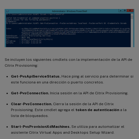
Se incluyen los siguientes cmdlets con la implementación de la API de
Citrix Provisioning:
Get-PvsApiServiceStatus.
Hace ping al servicio para determinar si
este funciona en una dirección o puerto concretos.
Get-PvsConnection.
Inicia sesión en la API de Citrix Provisioning.
Clear-PvsConnection.
Cierra la sesión de la API de Citrix
Provisioning. Este cmdlet agrega el
token de autenticación
a la
lista de bloqueados.
Start-PvsProvisionXdMachines.
Se utiliza para automatizar el
asistente Citrix Virtual Apps and Desktops Setup Wizard.