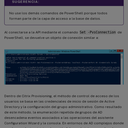
SUGERENCIA:
No use los demás comandos de PowerShell porque todos
forman parte de la capa de acceso a la base de datos.
Al conectarse a la API mediante el comando
Set -PvsConnection
de
PowerShell, se devuelve un objeto de conexión similar a:
Dentro de Citrix Provisioning, el método de control de acceso de los
usuarios se basa en las credenciales de inicio de sesión de Active
Directory y la configuración del grupo administrativo. Como resultado
de este método, la enumeración repetida de grupos de AD
desencadena eventos asociados a las operaciones del asistente
Configuration Wizard y la consola. En entornos de AD complejos donde