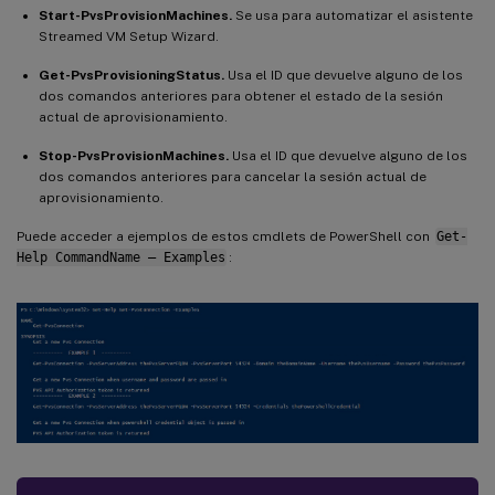
Start-PvsProvisionMachines.
Se usa para automatizar el asistente
Streamed VM Setup Wizard.
Get-PvsProvisioningStatus.
Usa el ID que devuelve alguno de los
dos comandos anteriores para obtener el estado de la sesión
actual de aprovisionamiento.
Stop-PvsProvisionMachines.
Usa el ID que devuelve alguno de los
dos comandos anteriores para cancelar la sesión actual de
aprovisionamiento.
Puede acceder a ejemplos de estos cmdlets de PowerShell con
Get-
Help CommandName – Examples
: