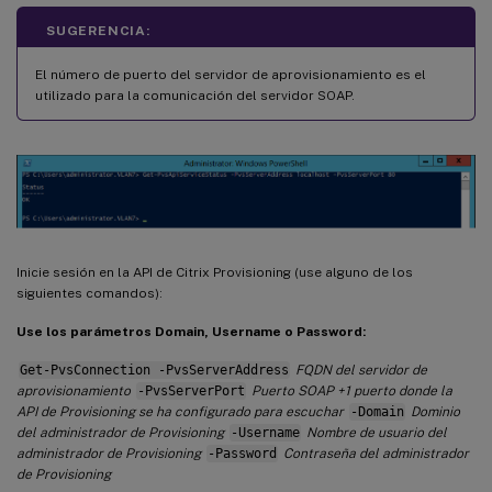
SUGERENCIA:
El número de puerto del servidor de aprovisionamiento es el
utilizado para la comunicación del servidor SOAP.
Inicie sesión en la API de Citrix Provisioning (use alguno de los
siguientes comandos):
Use los parámetros Domain, Username o Password:
Get-PvsConnection -PvsServerAddress
FQDN del servidor de
aprovisionamiento
-PvsServerPort
Puerto SOAP +1 puerto donde la
API de Provisioning se ha configurado para escuchar
-Domain
Dominio
del administrador de Provisioning
-Username
Nombre de usuario del
administrador de Provisioning
-Password
Contraseña del administrador
de Provisioning