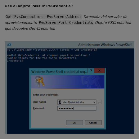
Use el objeto Pass-in PSCredential:
Get-PvsConnection -PvsServerAddress
Dirección del servidor de
aprovisionamiento
PvsServerPort-Credentials
Objeto PSCredential
que devuelve Get-Credential