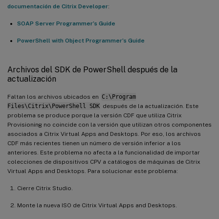
documentación de Citrix Developer
:
SOAP Server Programmer’s Guide
PowerShell with Object Programmer’s Guide
Archivos del SDK de PowerShell después de la
actualización
Faltan los archivos ubicados en
C:\Program
Files\Citrix\PowerShell SDK
después de la actualización. Este
problema se produce porque la versión CDF que utiliza Citrix
Provisioning no coincide con la versión que utilizan otros componentes
asociados a Citrix Virtual Apps and Desktops. Por eso, los archivos
CDF más recientes tienen un número de versión inferior a los
anteriores. Este problema no afecta a la funcionalidad de importar
colecciones de dispositivos CPV a catálogos de máquinas de Citrix
Virtual Apps and Desktops. Para solucionar este problema:
Cierre Citrix Studio.
Monte la nueva ISO de Citrix Virtual Apps and Desktops.