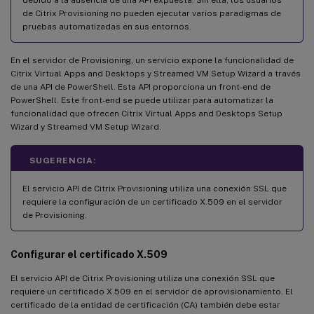
de Citrix Provisioning no pueden ejecutar varios paradigmas de
pruebas automatizadas en sus entornos.
En el servidor de Provisioning, un servicio expone la funcionalidad de
Citrix Virtual Apps and Desktops y Streamed VM Setup Wizard a través
de una API de PowerShell. Esta API proporciona un front-end de
PowerShell. Este front-end se puede utilizar para automatizar la
funcionalidad que ofrecen Citrix Virtual Apps and Desktops Setup
Wizard y Streamed VM Setup Wizard.
SUGERENCIA:
El servicio API de Citrix Provisioning utiliza una conexión SSL que
requiere la configuración de un certificado X.509 en el servidor
de Provisioning.
Configurar el certificado X.509
El servicio API de Citrix Provisioning utiliza una conexión SSL que
requiere un certificado X.509 en el servidor de aprovisionamiento. El
certificado de la entidad de certificación (CA) también debe estar