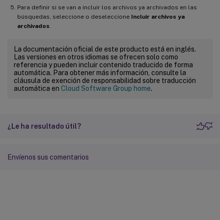
Para definir si se van a incluir los archivos ya archivados en las
búsquedas, seleccione o deseleccione
Incluir archivos ya
archivados
.
La documentación oficial de este producto está en inglés.
Las versiones en otros idiomas se ofrecen solo como
referencia y pueden incluir contenido traducido de forma
automática. Para obtener más información, consulte la
cláusula de exención de responsabilidad sobre traducción
automática en
Cloud Software Group home
.
¿Le ha resultado útil?
Envíenos sus comentarios