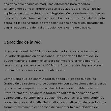
sesiones adicionales en máquinas diferentes para tenerlos
funcionando como un grupo con carga equilibrada. En este tipo de
implementación, los Servidores de grabación de sesiones comparten
los recursos de almacenamiento y la base de datos. Para distribuir la
carga, dirija los Agentes de grabación de sesiones al equilibrador de
carga responsable de la distribución de la carga de trabajo.
Capacidad de la red
Un enlace de red de 100 Mbps es adecuado para conectar con un
Servidor de grabación de sesiones. Una conexión Ethernet de Gb
puede mejorar el rendimiento, pero no mejorará el rendimiento 10
veces más que un enlace de 100 Mbps. En la práctica, la ganancia en
rendimiento es considerablemente menor.
Compruebe que los conmutadores de red utilizados que utilice
Grabación de sesiones no se comparten con aplicaciones de terceros
que puedan competir por el ancho de banda disponible de la red.
Preferiblemente, los conmutadores de red están dedicados para
usarse con el servidor de Grabación de sesiones. Si la congestión de
la red resulta ser el cuello de botella, la actualización de la red es una
forma relativamente económica de aumentar la escalabilidad del