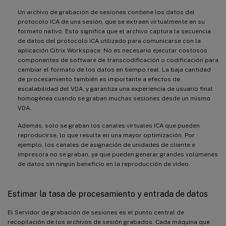
Un archivo de grabación de sesiones contiene los datos del
protocolo ICA de una sesión, que se extraen virtualmente en su
formato nativo. Esto significa que el archivo captura la secuencia
de datos del protocolo ICA utilizado para comunicarse con la
aplicación Citrix Workspace. No es necesario ejecutar costosos
componentes de software de transcodificación o codificación para
cambiar el formato de los datos en tiempo real. La baja cantidad
de procesamiento también es importante a efectos de
escalabilidad del VDA, y garantiza una experiencia de usuario final
homogénea cuando se graban muchas sesiones desde un mismo
VDA.
Además, solo se graban los canales virtuales ICA que pueden
reproducirse, lo que resulta en una mayor optimización. Por
ejemplo, los canales de asignación de unidades de cliente e
impresora no se graban, ya que pueden generar grandes volúmenes
de datos sin ningún beneficio en la reproducción de vídeo.
Estimar la tasa de procesamiento y entrada de datos
El Servidor de grabación de sesiones es el punto central de
recopilación de los archivos de sesión grabados. Cada máquina que