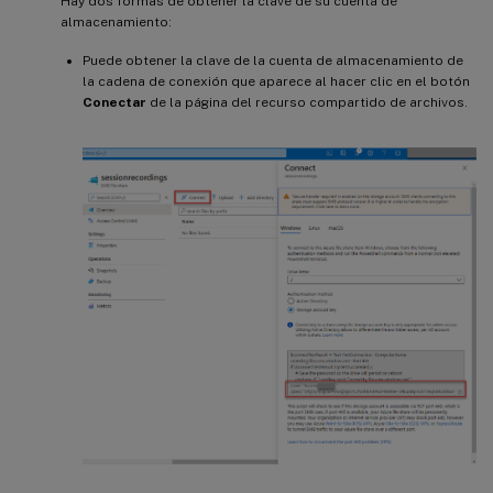
Hay dos formas de obtener la clave de su cuenta de
almacenamiento:
Puede obtener la clave de la cuenta de almacenamiento de
la cadena de conexión que aparece al hacer clic en el botón
Conectar
de la página del recurso compartido de archivos.