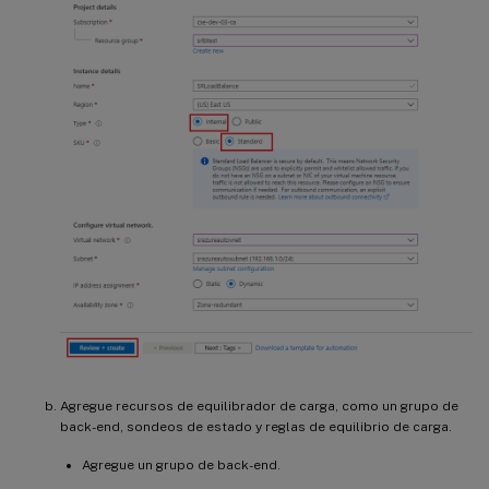
Agregue recursos de equilibrador de carga, como un grupo de
back-end, sondeos de estado y reglas de equilibrio de carga.
Agregue un grupo de back-end.