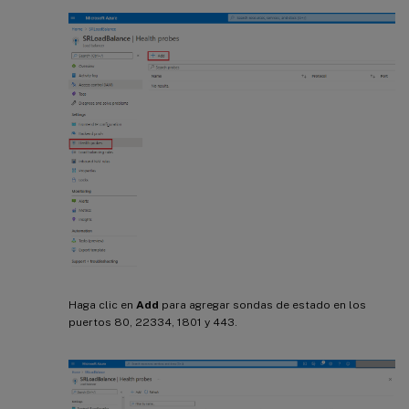
Haga clic en
Add
para agregar sondas de estado en los
puertos 80, 22334, 1801 y 443.