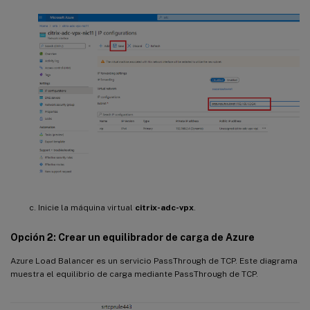
Inicie la máquina virtual
citrix-adc-vpx
.
Opción 2: Crear un equilibrador de carga de Azure
Azure Load Balancer es un servicio PassThrough de TCP. Este diagrama
muestra el equilibrio de carga mediante PassThrough de TCP.