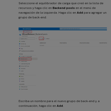
Seleccione el equilibrador de carga que creó en la lista de
recursos y haga clic en
Backend pools
en el menú de
navegación de la izquierda. Haga clic en
Add
para agregar un
grupo de back-end.
Escriba un nombre para el nuevo grupo de back-end y, a
continuación, haga clic en
Add
.