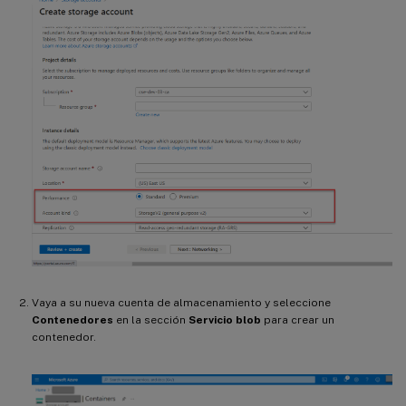
Vaya a su nueva cuenta de almacenamiento y seleccione
Contenedores
en la sección
Servicio blob
para crear un
contenedor.