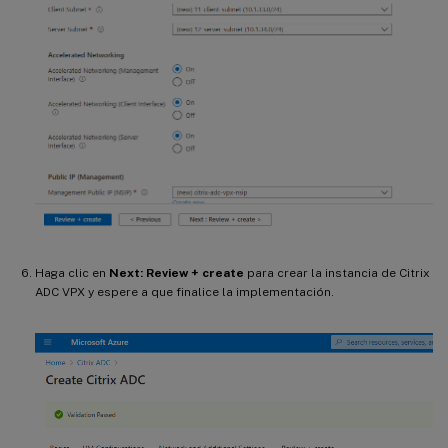
Haga clic en
Next: Review + create
para crear la instancia de Citrix
ADC VPX y espere a que finalice la implementación.