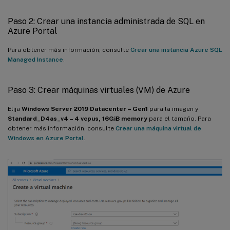
Paso 2: Crear una instancia administrada de SQL en
Azure Portal
Para obtener más información, consulte
Crear una instancia Azure SQL
Managed Instance
.
Paso 3: Crear máquinas virtuales (VM) de Azure
Elija
Windows Server 2019 Datacenter – Gen1
para la imagen y
Standard_D4as_v4 – 4 vcpus, 16GiB memory
para el tamaño. Para
obtener más información, consulte
Crear una máquina virtual de
Windows en Azure Portal
.