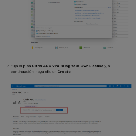
Elija el plan
Citrix ADC VPX Bring Your Own License
y, a
continuación, haga clic en
Create
.