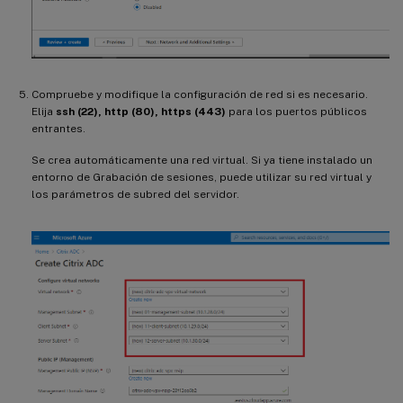
Compruebe y modifique la configuración de red si es necesario.
Elija
ssh (22), http (80), https (443)
para los puertos públicos
entrantes.
Se crea automáticamente una red virtual. Si ya tiene instalado un
entorno de Grabación de sesiones, puede utilizar su red virtual y
los parámetros de subred del servidor.