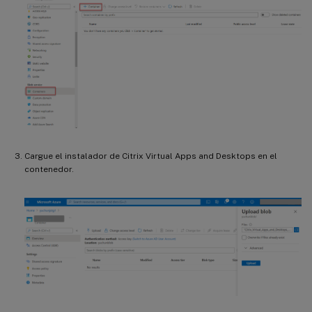
Cargue el instalador de Citrix Virtual Apps and Desktops en el
contenedor.