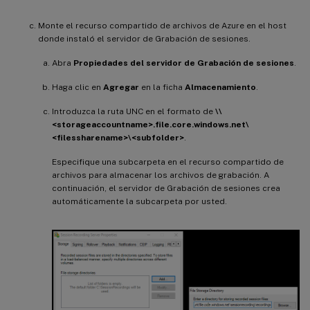
Monte el recurso compartido de archivos de Azure en el host
donde instaló el servidor de Grabación de sesiones.
Abra
Propiedades del servidor de Grabación de sesiones
.
Haga clic en
Agregar
en la ficha
Almacenamiento
.
Introduzca la ruta UNC en el formato de
\\
<storageaccountname>.file.core.windows.net\
<filessharename>\<subfolder>
.
Especifique una subcarpeta en el recurso compartido de
archivos para almacenar los archivos de grabación. A
continuación, el servidor de Grabación de sesiones crea
automáticamente la subcarpeta por usted.