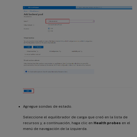
Agregue sondas de estado.
Seleccione el equilibrador de carga que creó en la lista de
recursos y, a continuación, haga clic en
Health probes
en el
menú de navegación de la izquierda.