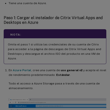
Tiene una cuenta de Azure.
Paso 1: Cargar el instalador de Citrix Virtual Apps and
Desktops en Azure
NOTA:
Omita el paso 1 si utiliza las credenciales de su cuenta de Citrix
para acceder a la página de descargas de Citrix Virtual Apps and
Desktops y descargue el archivo ISO del producto en una VM de
Azure.
En
Azure Portal
, cree una cuenta de
uso general v2
y acepte el nivel
de rendimiento predeterminado:
Estándar
.
Todo el acceso a Azure Storage pasa a través de una cuenta de
almacenamiento.