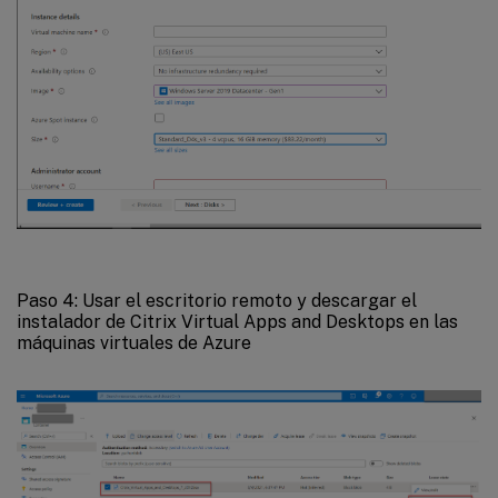
Paso 4: Usar el escritorio remoto y descargar el
instalador de Citrix Virtual Apps and Desktops en las
máquinas virtuales de Azure