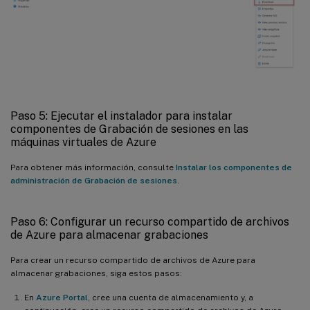
Paso 5: Ejecutar el instalador para instalar
componentes de Grabación de sesiones en las
máquinas virtuales de Azure
Para obtener más información, consulte
Instalar los componentes de
administración de Grabación de sesiones
.
Paso 6: Configurar un recurso compartido de archivos
de Azure para almacenar grabaciones
Para crear un recurso compartido de archivos de Azure para
almacenar grabaciones, siga estos pasos:
En
Azure Portal
, cree una cuenta de almacenamiento y, a