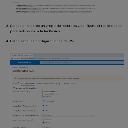
Seleccione o cree un grupo de recursos y configure el resto de los
parámetros en la ficha
Basics
.
Establezca las configuraciones de VM.