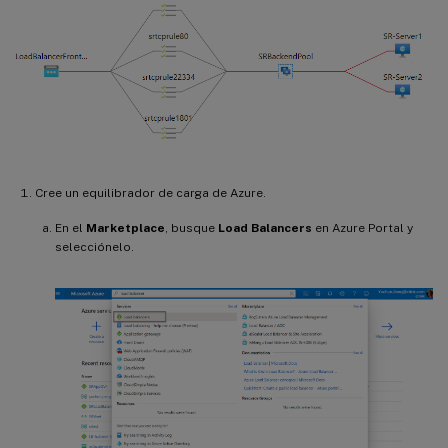
Cree un equilibrador de carga de Azure.
En el
Marketplace
, busque
Load Balancers
en Azure Portal y
selecciónelo.