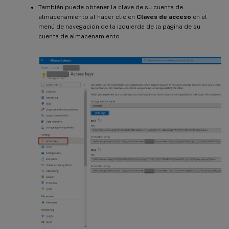
También puede obtener la clave de su cuenta de
almacenamiento al hacer clic en
Claves de acceso
en el
menú de navegación de la izquierda de la página de su
cuenta de almacenamiento.