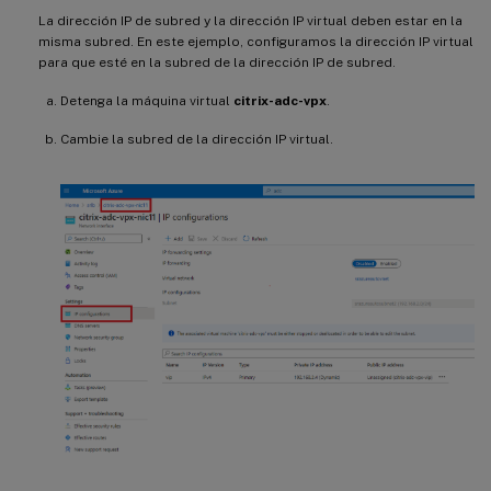
La dirección IP de subred y la dirección IP virtual deben estar en la
misma subred. En este ejemplo, configuramos la dirección IP virtual
para que esté en la subred de la dirección IP de subred.
Detenga la máquina virtual
citrix-adc-vpx
.
Cambie la subred de la dirección IP virtual.