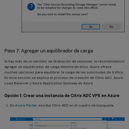
Paso 7: Agregar un equilibrador de carga
Si hay más de un servidor de Grabación de sesiones, le recomendamos
agregar un equilibrador de carga delante de ellos. Azure ofrece
muchas opciones para equilibrar la carga de las solicitudes de tráfico.
En esta sección se explica el proceso de creación de Citrix ADC, Azure
Load Balancer y Azure Application Gateway en Azure.
Opción 1: Crear una instancia de Citrix ADC VPX en Azure
En
Azure Portal
, escriba Citrix ADC en el cuadro de búsqueda.