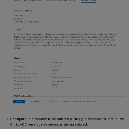
Configure la dirección IP de subred (SNIP) y la dirección IP virtual de
Citrix ADC para que estén en la misma subred.