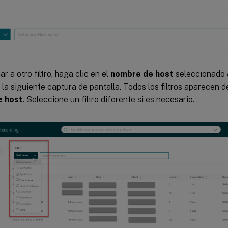
r a otro filtro, haga clic en el
nombre de host
seleccionado 
la siguiente captura de pantalla. Todos los filtros aparecen 
 host
. Seleccione un filtro diferente si es necesario.