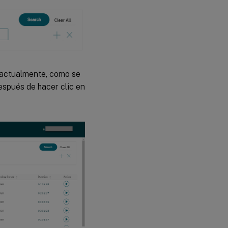
actualmente, como se
después de hacer clic en