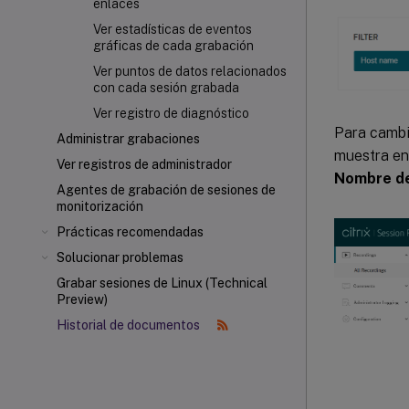
enlaces
Ver estadísticas de eventos
gráficas de cada grabación
Ver puntos de datos relacionados
con cada sesión grabada
Ver registro de diagnóstico
Para cambia
Administrar grabaciones
muestra en 
Ver registros de administrador
Nombre de
Agentes de grabación de sesiones de
monitorización
Prácticas recomendadas
Solucionar problemas
Grabar sesiones de Linux (Technical
Preview)
Historial de documentos