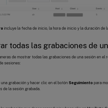
ra
incluye la fecha de inicio, la hora de inicio y la duración de 
ar todas las grabaciones de un
neras de mostrar todas las grabaciones de una sesión en el 
de sesiones:
 una grabación y hacer clic en el botón
Seguimiento
para mos
s de la sesión grabada.