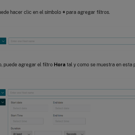
ede hacer clic en el símbolo
+
para agregar filtros.
, puede agregar el filtro
Hora
tal y como se muestra en esta p