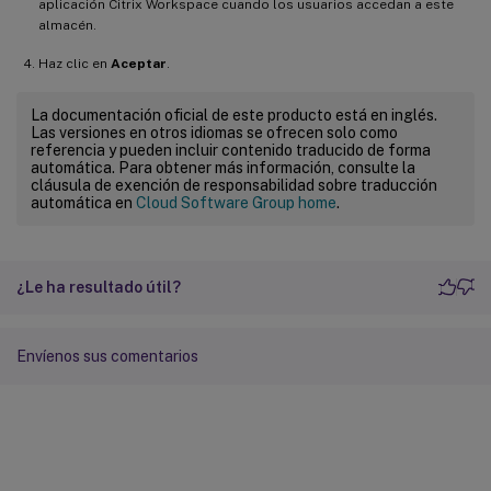
aplicación Citrix Workspace cuando los usuarios accedan a este
almacén.
Haz clic en
Aceptar
.
La documentación oficial de este producto está en inglés.
Las versiones en otros idiomas se ofrecen solo como
referencia y pueden incluir contenido traducido de forma
automática. Para obtener más información, consulte la
cláusula de exención de responsabilidad sobre traducción
automática en
Cloud Software Group home
.
¿Le ha resultado útil?
Envíenos sus comentarios