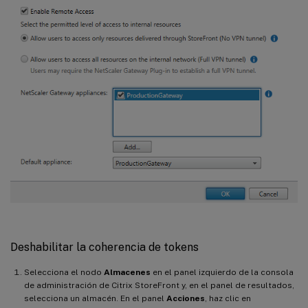
Deshabilitar la coherencia de tokens
Selecciona el nodo
Almacenes
en el panel izquierdo de la consola
de administración de Citrix StoreFront y, en el panel de resultados,
selecciona un almacén. En el panel
Acciones
, haz clic en