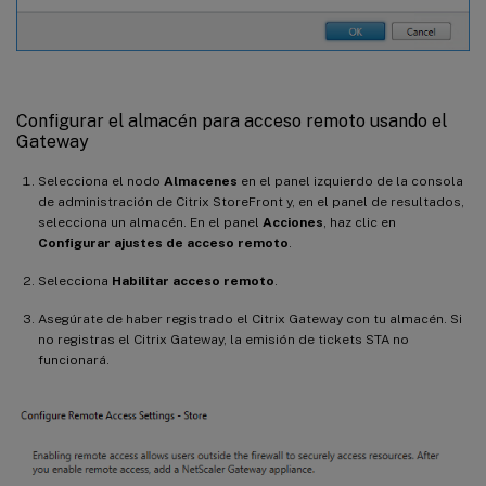
Configurar el almacén para acceso remoto usando el
Gateway
Selecciona el nodo
Almacenes
en el panel izquierdo de la consola
de administración de Citrix StoreFront y, en el panel de resultados,
selecciona un almacén. En el panel
Acciones
, haz clic en
Configurar ajustes de acceso remoto
.
Selecciona
Habilitar acceso remoto
.
Asegúrate de haber registrado el Citrix Gateway con tu almacén. Si
no registras el Citrix Gateway, la emisión de tickets STA no
funcionará.