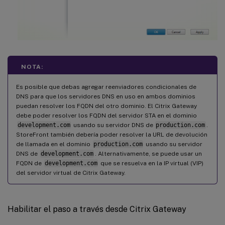
NOTA:
Es posible que debas agregar reenviadores condicionales de
DNS para que los servidores DNS en uso en ambos dominios
puedan resolver los FQDN del otro dominio. El Citrix Gateway
debe poder resolver los FQDN del servidor STA en el dominio
development.com
usando su servidor DNS de
production.com
.
StoreFront también debería poder resolver la URL de devolución
de llamada en el dominio
production.com
usando su servidor
DNS de
development.com
. Alternativamente, se puede usar un
FQDN de
development.com
que se resuelva en la IP virtual (VIP)
del servidor virtual de Citrix Gateway.
Habilitar el paso a través desde Citrix Gateway