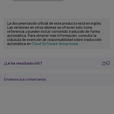
La documentación oficial de este producto está en inglés.
Las versiones en otros idiomas se ofrecen solo como
referencia y pueden incluir contenido traducido de forma
automática. Para obtener más información, consulte la
cláusula de exención de responsabilidad sobre traducción
automática en
Cloud Software Group home
.
¿Le ha resultado útil?
Envíenos sus comentarios