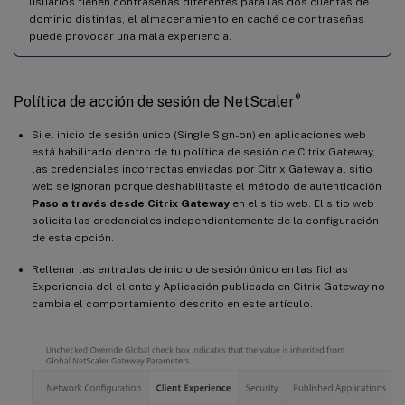
usuarios tienen contraseñas diferentes para las dos cuentas de
dominio distintas, el almacenamiento en caché de contraseñas
puede provocar una mala experiencia.
®
Política de acción de sesión de NetScaler
Si el inicio de sesión único (Single Sign-on) en aplicaciones web
está habilitado dentro de tu política de sesión de Citrix Gateway,
las credenciales incorrectas enviadas por Citrix Gateway al sitio
web se ignoran porque deshabilitaste el método de autenticación
Paso a través desde Citrix Gateway
en el sitio web. El sitio web
solicita las credenciales independientemente de la configuración
de esta opción.
Rellenar las entradas de inicio de sesión único en las fichas
Experiencia del cliente y Aplicación publicada en Citrix Gateway no
cambia el comportamiento descrito en este artículo.