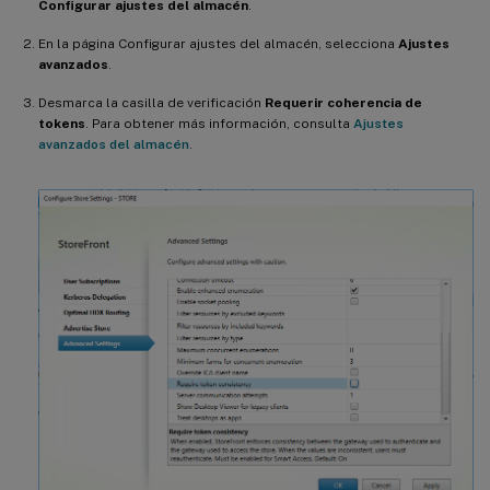
Configurar ajustes del almacén
.
En la página Configurar ajustes del almacén, selecciona
Ajustes
avanzados
.
Desmarca la casilla de verificación
Requerir coherencia de
tokens
. Para obtener más información, consulta
Ajustes
avanzados del almacén
.