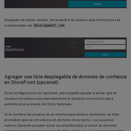
Después de iniciar sesión, se le pedirá al usuario que introduzca las
credenciales de
development.com
.
Agregar una lista desplegable de dominios de confianza
en StoreFront (opcional)
Esta configuración es opcional, pero puede ayudar a evitar que el
usuario introduzca accidentalmente el dominio incorrecto para
autenticarse a través de Citrix Gateway.
Si el nombre de usuario es el mismo para ambos dominios, es más
probable que se introduzca el dominio incorrecto. Los usuarios
nuevos también pueden estar acostumbrados a omitir el dominio