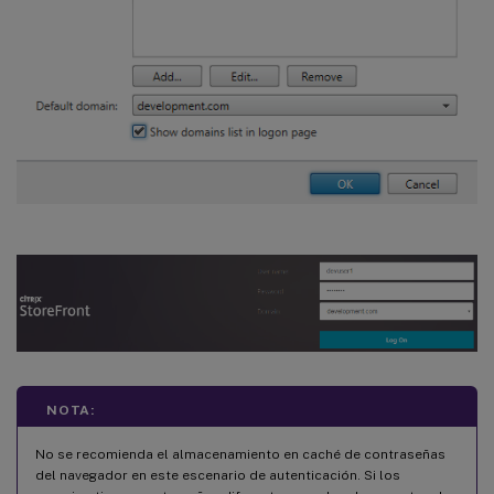
NOTA:
No se recomienda el almacenamiento en caché de contraseñas
del navegador en este escenario de autenticación. Si los