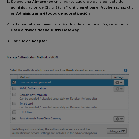
Selecciona
Almacenes
en el panel izquierdo de la consola de
administración de Citrix StoreFront y, en el panel
Acciones
, haz clic
en
Administrar métodos de autenticación
.
En la pantalla Administrar métodos de autenticación, selecciona
Paso a través desde Citrix Gateway
.
Haz clic en
Aceptar
.