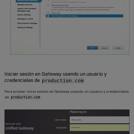
Iniciar sesión en Gateway usando un usuario y
credenciales de
production.com
Para probar, inicia sesión en Gateway usando un usuario y credenciales
de
production.com
.