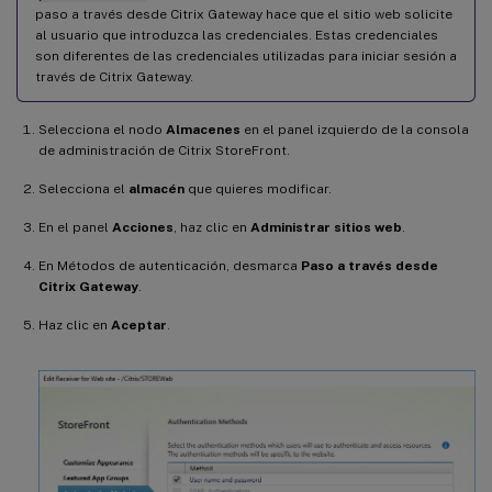
paso a través desde Citrix Gateway hace que el sitio web solicite
al usuario que introduzca las credenciales. Estas credenciales
son diferentes de las credenciales utilizadas para iniciar sesión a
través de Citrix Gateway.
Selecciona el nodo
Almacenes
en el panel izquierdo de la consola
de administración de Citrix StoreFront.
Selecciona el
almacén
que quieres modificar.
En el panel
Acciones
, haz clic en
Administrar sitios web
.
En Métodos de autenticación, desmarca
Paso a través desde
Citrix Gateway
.
Haz clic en
Aceptar
.