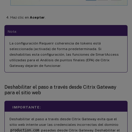
Haz clic en
Aceptar
.
Nota:
La configuración Requerir coherencia de tokens está
seleccionada (activada) de forma predeterminada. Si
deshabilitas esta configuración, las funciones de SmartAccess
utilizadas para el Análisis de puntos finales (EPA) de Citrix
Gateway dejarán de funcionar.
Deshabilitar el paso a través desde Citrix Gateway
para el sitio web
IMPORTANTE:
Deshabilitar el paso a través desde Citrix Gateway evita que el
sitio web intente usar las credenciales incorrectas del dominio
production.com
pasadas desde Citrix Gateway. Deshabilitar el