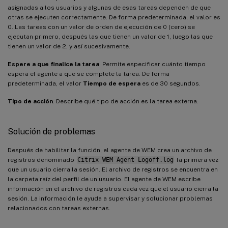
asignadas a los usuarios y algunas de esas tareas dependen de que
otras se ejecuten correctamente. De forma predeterminada, el valor es
0. Las tareas con un valor de orden de ejecución de 0 (cero) se
ejecutan primero, después las que tienen un valor de 1, luego las que
tienen un valor de 2, y así sucesivamente.
Espere a que finalice la tarea
. Permite especificar cuánto tiempo
espera el agente a que se complete la tarea. De forma
predeterminada, el valor
Tiempo de espera
es de 30 segundos.
Tipo de acción
. Describe qué tipo de acción es la tarea externa.
Solución de problemas
Después de habilitar la función, el agente de WEM crea un archivo de
registros denominado
Citrix WEM Agent Logoff.log
la primera vez
que un usuario cierra la sesión. El archivo de registros se encuentra en
la carpeta raíz del perfil de un usuario. El agente de WEM escribe
información en el archivo de registros cada vez que el usuario cierra la
sesión. La información le ayuda a supervisar y solucionar problemas
relacionados con tareas externas.