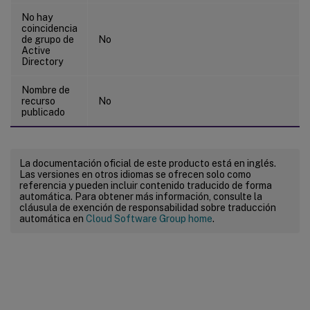
No hay
coincidencia
de grupo de
No
Active
Directory
Nombre de
recurso
No
publicado
La documentación oficial de este producto está en inglés.
Las versiones en otros idiomas se ofrecen solo como
referencia y pueden incluir contenido traducido de forma
automática. Para obtener más información, consulte la
cláusula de exención de responsabilidad sobre traducción
automática en
Cloud Software Group home
.