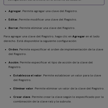
Agregar
. Permite agregar una clave del Registro.
Editar.
Permite modificar una clave del Registro.
Borrar.
Permite eliminar una clave del Registro.
Para agregar una clave del Registro, haga clic en
Agregar
en el lado
derecho. Está disponible la siguiente configuración:
Orden
. Permite especificar el orden de implementación de la clave
del Registro.
Acción
. Permite especificar el tipo de acción de la clave del
Registro.
Establezca el valor
. Permite establecer un valor para la clave
del Registro.
Eliminar valor
. Permite eliminar un valor de la clave del Registro.
Crear clave
. Permite crear la clave según lo especificado por la
combinación de la clave raíz y la subruta.