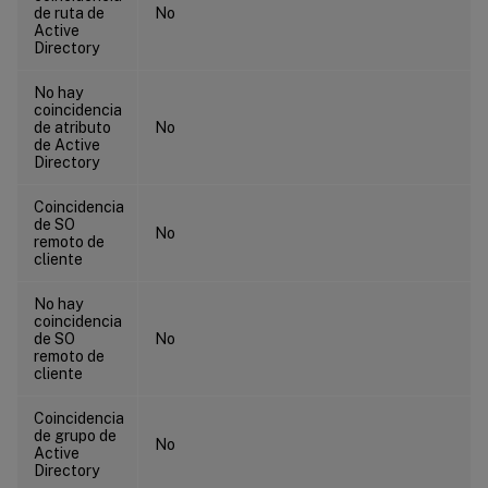
de ruta de
No
Active
Directory
No hay
coincidencia
de atributo
No
de Active
Directory
Coincidencia
de SO
No
remoto de
cliente
No hay
coincidencia
de SO
No
remoto de
cliente
Coincidencia
de grupo de
No
Active
Directory