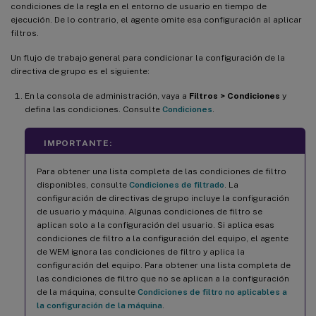
condiciones de la regla en el entorno de usuario en tiempo de
ejecución. De lo contrario, el agente omite esa configuración al aplicar
filtros.
Un flujo de trabajo general para condicionar la configuración de la
directiva de grupo es el siguiente:
En la consola de administración, vaya a
Filtros > Condiciones
y
defina las condiciones. Consulte
Condiciones
.
IMPORTANTE:
Para obtener una lista completa de las condiciones de filtro
disponibles, consulte
Condiciones de filtrado
. La
configuración de directivas de grupo incluye la configuración
de usuario y máquina. Algunas condiciones de filtro se
aplican solo a la configuración del usuario. Si aplica esas
condiciones de filtro a la configuración del equipo, el agente
de WEM ignora las condiciones de filtro y aplica la
configuración del equipo. Para obtener una lista completa de
las condiciones de filtro que no se aplican a la configuración
de la máquina, consulte
Condiciones de filtro no aplicables a
la configuración de la máquina
.