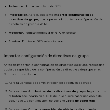
Actualizar
. Actualiza la lista de GPO.
Importación
. Abre el asistente
Importar configuración de
directivas de grupo
, que le permite importar la configuración de
directivas de grupo a WEM.
Modificar
. Permite modificar un GPO existente.
Eliminar
. Elimina el GPO seleccionado.
Importar configuración de directivas de grupo
Antes de importar la configuración de directivas de grupo, realice una
copia de seguridad de la configuración de directivas de grupo en el
Controlador de dominio:
Abra la Consola de administración de directivas de grupo.
En la ventana
Administración de directivas de grupo
, haga clic con
el botón secundario en el GPO del que quiere hacer una copia de
seguridad y, a continuación, seleccione
Copia de seguridad
En la ventana
Copia de seguridad de objeto de directiva de