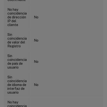
No hay
coincidencia
de dirección
No
IP del
cliente
Sin
coincidencia
No
de valor del
Registro
Sin
coincidencia
No
de país de
usuario
Sin
coincidencia
de idioma de
No
interfaz de
usuario
No hay
coincidencia