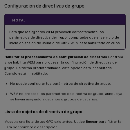
Configuración de directivas de grupo
NOTA:
Para que los agentes WEM procesen correctamente los
parámetros de directiva de grupo, compruebe que el servicio de
inicio de sesión de usuario de Citrix WEM esté habilitado en ellos.
Habilitar el procesamiento de configuración de directivas
Controla
si se habilita WEM para procesar la configuración de directivas de
grupo. De forma predeterminada, esta opción está inhabilitada.
Cuando está inhabilitado:
No puede configurar los parámetros de directiva de grupo.
WEM no procesa los parámetros de directiva de grupo, aunque ya
se hayan asignado a usuarios o grupos de usuarios.
Lista de objetos de directiva de grupo
Muestra una lista de los GPO existentes. Utilice
Buscar
para filtrar la
lista por nombre o descripción.