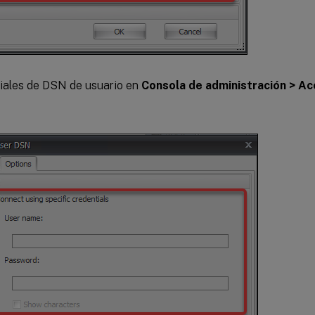
iales de DSN de usuario en
Consola de administración > Ac