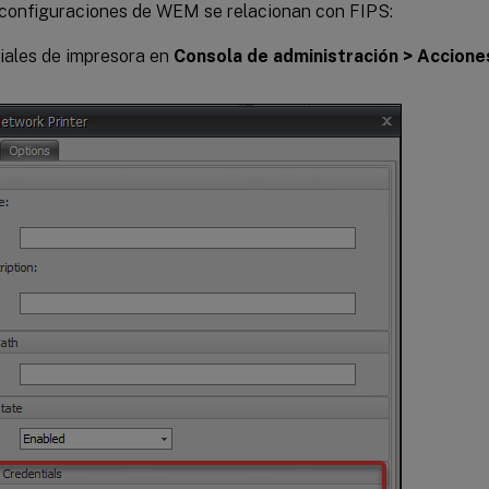
 configuraciones de WEM se relacionan con FIPS:
iales de impresora en
Consola de administración > Accione