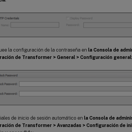
ee la configuración de la contraseña en
la Consola de admi
ración de Transformer > General > Configuración general
ales de inicio de sesión automático en
la Consola de admini
ración de Transformer > Avanzadas > Configuración de inic