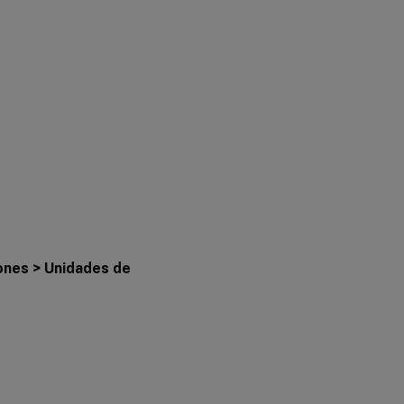
ones > Unidades de