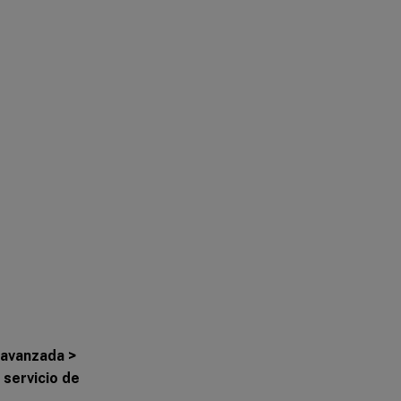
 avanzada >
 servicio de