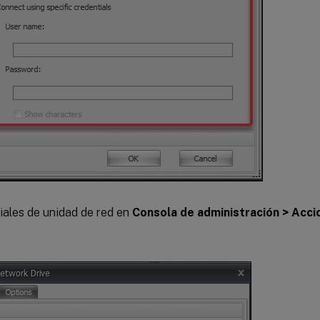
ales de unidad de red en
Consola de administración > Acci