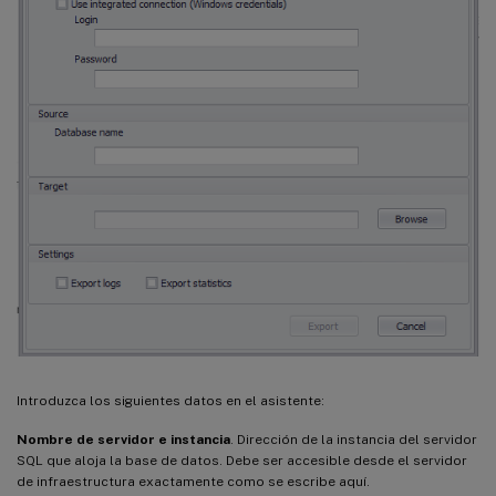
Introduzca los siguientes datos en el asistente:
Nombre de servidor e instancia
. Dirección de la instancia del servidor
SQL que aloja la base de datos. Debe ser accesible desde el servidor
de infraestructura exactamente como se escribe aquí.