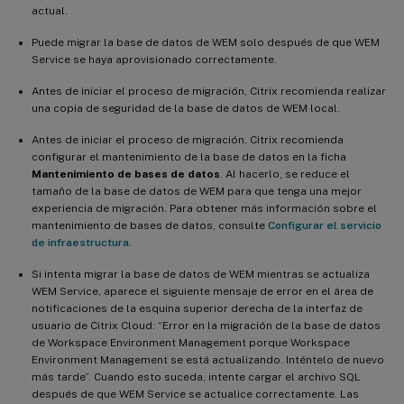
actual.
Puede migrar la base de datos de WEM solo después de que WEM
Service se haya aprovisionado correctamente.
Antes de iniciar el proceso de migración, Citrix recomienda realizar
una copia de seguridad de la base de datos de WEM local.
Antes de iniciar el proceso de migración, Citrix recomienda
configurar el mantenimiento de la base de datos en la ficha
Mantenimiento de bases de datos
. Al hacerlo, se reduce el
tamaño de la base de datos de WEM para que tenga una mejor
experiencia de migración. Para obtener más información sobre el
mantenimiento de bases de datos, consulte
Configurar el servicio
de infraestructura
.
Si intenta migrar la base de datos de WEM mientras se actualiza
WEM Service, aparece el siguiente mensaje de error en el área de
notificaciones de la esquina superior derecha de la interfaz de
usuario de Citrix Cloud: “Error en la migración de la base de datos
de Workspace Environment Management porque Workspace
Environment Management se está actualizando. Inténtelo de nuevo
más tarde”. Cuando esto suceda, intente cargar el archivo SQL
después de que WEM Service se actualice correctamente. Las