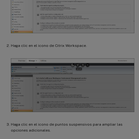
Haga clic en el icono de Citrix Workspace.
Haga clic en el icono de puntos suspensivos para ampliar las
opciones adicionales.