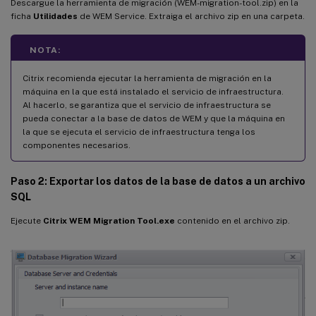
Descargue la herramienta de migración (WEM-migration-tool.zip) en la
ficha
Utilidades
de WEM Service. Extraiga el archivo zip en una carpeta.
NOTA:
Citrix recomienda ejecutar la herramienta de migración en la
máquina en la que está instalado el servicio de infraestructura.
Al hacerlo, se garantiza que el servicio de infraestructura se
pueda conectar a la base de datos de WEM y que la máquina en
la que se ejecuta el servicio de infraestructura tenga los
componentes necesarios.
Paso 2: Exportar los datos de la base de datos a un archivo
SQL
Ejecute
Citrix WEM Migration Tool.exe
contenido en el archivo zip.