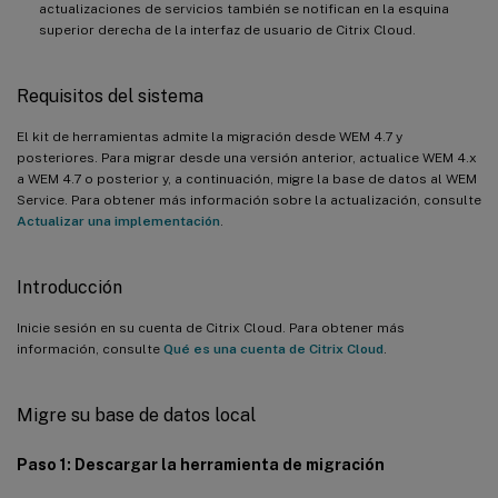
actualizaciones de servicios también se notifican en la esquina
superior derecha de la interfaz de usuario de Citrix Cloud.
Requisitos del sistema
El kit de herramientas admite la migración desde WEM 4.7 y
posteriores. Para migrar desde una versión anterior, actualice WEM 4.x
a WEM 4.7 o posterior y, a continuación, migre la base de datos al WEM
Service. Para obtener más información sobre la actualización, consulte
Actualizar una implementación
.
Introducción
Inicie sesión en su cuenta de Citrix Cloud. Para obtener más
información, consulte
Qué es una cuenta de Citrix Cloud
.
Migre su base de datos local
Paso 1: Descargar la herramienta de migración