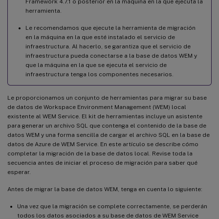
Framework 4.7.1 o posterior en la máquina en la que ejecuta la
herramienta.
Le recomendamos que ejecute la herramienta de migración
en la máquina en la que esté instalado el servicio de
infraestructura. Al hacerlo, se garantiza que el servicio de
infraestructura pueda conectarse a la base de datos WEM y
que la máquina en la que se ejecuta el servicio de
infraestructura tenga los componentes necesarios.
Le proporcionamos un conjunto de herramientas para migrar su base
de datos de Workspace Environment Management (WEM) local
existente al WEM Service. El kit de herramientas incluye un asistente
para generar un archivo SQL que contenga el contenido de la base de
datos WEM y una forma sencilla de cargar el archivo SQL en la base de
datos de Azure de WEM Service. En este artículo se describe cómo
completar la migración de la base de datos local. Revise toda la
secuencia antes de iniciar el proceso de migración para saber qué
esperar.
Antes de migrar la base de datos WEM, tenga en cuenta lo siguiente:
Una vez que la migración se complete correctamente, se perderán
todos los datos asociados a su base de datos de WEM Service