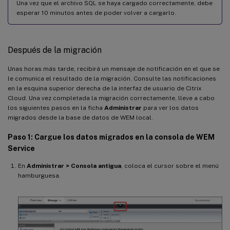
Una vez que el archivo SQL se haya cargado correctamente, debe
esperar 10 minutos antes de poder volver a cargarlo.
Después de la migración
Unas horas más tarde, recibirá un mensaje de notificación en el que se
le comunica el resultado de la migración. Consulte las notificaciones
en la esquina superior derecha de la interfaz de usuario de Citrix
Cloud. Una vez completada la migración correctamente, lleve a cabo
los siguientes pasos en la ficha
Administrar
para ver los datos
migrados desde la base de datos de WEM local.
Paso 1: Cargue los datos migrados en la consola de WEM
Service
En
Administrar > Consola antigua
, coloca el cursor sobre el menú
hamburguesa.