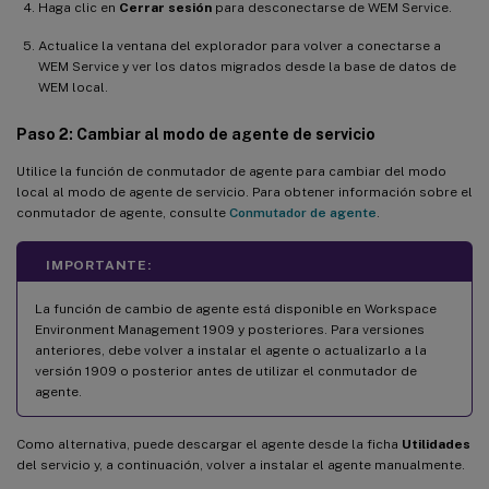
Haga clic en
Cerrar sesión
para desconectarse de WEM Service.
Actualice la ventana del explorador para volver a conectarse a
WEM Service y ver los datos migrados desde la base de datos de
WEM local.
Paso 2: Cambiar al modo de agente de servicio
Utilice la función de conmutador de agente para cambiar del modo
local al modo de agente de servicio. Para obtener información sobre el
conmutador de agente, consulte
Conmutador de agente
.
IMPORTANTE:
La función de cambio de agente está disponible en Workspace
Environment Management 1909 y posteriores. Para versiones
anteriores, debe volver a instalar el agente o actualizarlo a la
versión 1909 o posterior antes de utilizar el conmutador de
agente.
Como alternativa, puede descargar el agente desde la ficha
Utilidades
del servicio y, a continuación, volver a instalar el agente manualmente.