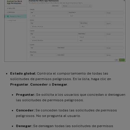
Estado global:
Controla el comportamiento de todas las
solicitudes de permisos peligrosos. En la lista, haga clic en
Preguntar
,
Conceder
o
Denegar
.
Preguntar:
Se solicita a los usuarios que concedan o denieguen
las solicitudes de permisos peligrosos.
Conceder:
Se conceden todas las solicitudes de permisos
peligrosos. No se pregunta al usuario.
Denegar:
Se deniegan todas las solicitudes de permisos