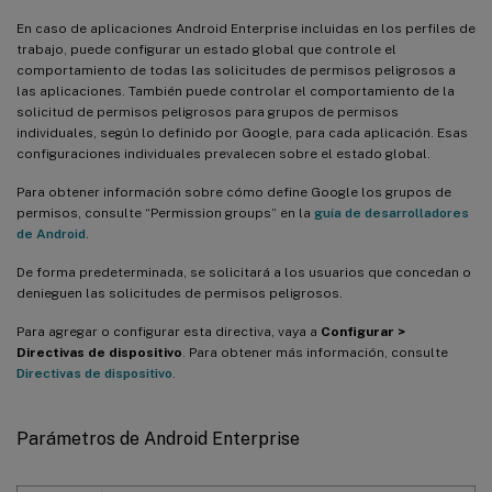
En caso de aplicaciones Android Enterprise incluidas en los perfiles de
trabajo, puede configurar un estado global que controle el
comportamiento de todas las solicitudes de permisos peligrosos a
las aplicaciones. También puede controlar el comportamiento de la
solicitud de permisos peligrosos para grupos de permisos
individuales, según lo definido por Google, para cada aplicación. Esas
configuraciones individuales prevalecen sobre el estado global.
Para obtener información sobre cómo define Google los grupos de
permisos, consulte “Permission groups” en la
guía de desarrolladores
de Android
.
De forma predeterminada, se solicitará a los usuarios que concedan o
denieguen las solicitudes de permisos peligrosos.
Para agregar o configurar esta directiva, vaya a
Configurar >
Directivas de dispositivo
. Para obtener más información, consulte
Directivas de dispositivo
.
Parámetros de Android Enterprise