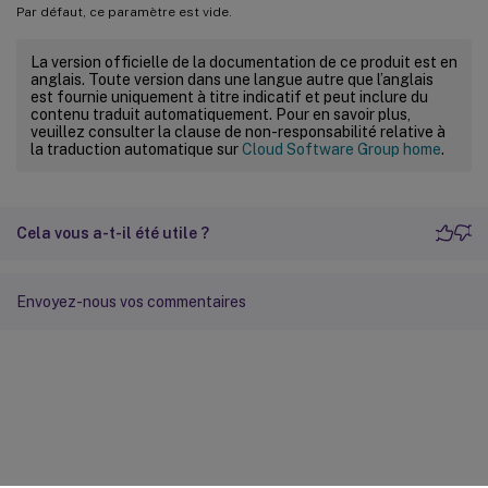
Par défaut, ce paramètre est vide.
La version officielle de la documentation de ce produit est en
anglais. Toute version dans une langue autre que l’anglais
est fournie uniquement à titre indicatif et peut inclure du
contenu traduit automatiquement. Pour en savoir plus,
veuillez consulter la clause de non-responsabilité relative à
la traduction automatique sur
Cloud Software Group home
.
Cela vous a-t-il été utile ?
Envoyez-nous vos commentaires