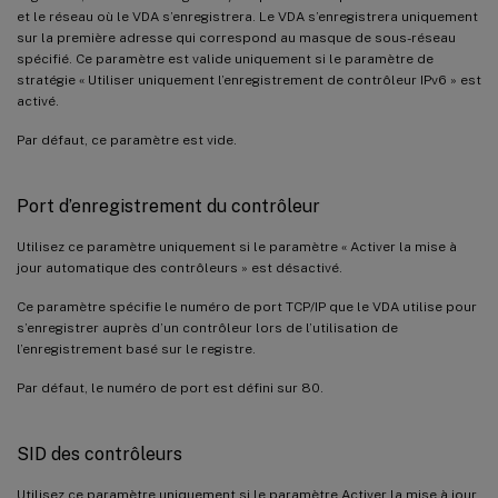
et le réseau où le VDA s’enregistrera. Le VDA s’enregistrera uniquement
sur la première adresse qui correspond au masque de sous-réseau
spécifié. Ce paramètre est valide uniquement si le paramètre de
stratégie « Utiliser uniquement l’enregistrement de contrôleur IPv6 » est
activé.
Par défaut, ce paramètre est vide.
Port d’enregistrement du contrôleur
Utilisez ce paramètre uniquement si le paramètre « Activer la mise à
jour automatique des contrôleurs » est désactivé.
Ce paramètre spécifie le numéro de port TCP/IP que le VDA utilise pour
s’enregistrer auprès d’un contrôleur lors de l’utilisation de
l’enregistrement basé sur le registre.
Par défaut, le numéro de port est défini sur 80.
SID des contrôleurs
Utilisez ce paramètre uniquement si le paramètre Activer la mise à jour