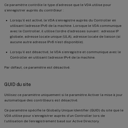
Ce paramètre contrôle le type d’adresse que le VDA utilise pour
s’enregistrer auprès du contrôleur :
Lorsqu’il est activé, le VDA s’enregistre auprès du Controller en
utilisant l’adresse IPv6 de la machine. Lorsque le VDA communique
avec le Controller, il utilise l’ordre d’adresses suivant : adresse IP
globale, adresse locale unique (ULA), adresse locale de liaison (si
aucune autre adresse IPv6 n’est disponible).
Lorsqu’il est désactivé, le VDA s’enregistre et communique avec le
Controller en utilisant l’adresse IPv4 de la machine.
Par défaut, ce paramètre est désactivé.
GUID du site
Utilisez ce paramètre uniquement si le paramètre Activer la mise à jour
automatique des contrôleurs est désactivé.
Ce paramètre spécifie le Globally Unique Identifier (GUID) du site que le
VDA utilise pour s’enregistrer auprès d’un Controller lors de
l’utilisation de l’enregistrement basé sur Active Directory.