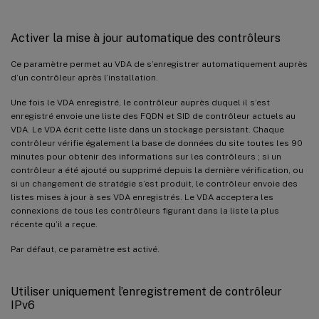
Activer la mise à jour automatique des contrôleurs
Ce paramètre permet au VDA de s’enregistrer automatiquement auprès
d’un contrôleur après l’installation.
Une fois le VDA enregistré, le contrôleur auprès duquel il s’est
enregistré envoie une liste des FQDN et SID de contrôleur actuels au
VDA. Le VDA écrit cette liste dans un stockage persistant. Chaque
contrôleur vérifie également la base de données du site toutes les 90
minutes pour obtenir des informations sur les contrôleurs ; si un
contrôleur a été ajouté ou supprimé depuis la dernière vérification, ou
si un changement de stratégie s’est produit, le contrôleur envoie des
listes mises à jour à ses VDA enregistrés. Le VDA acceptera les
connexions de tous les contrôleurs figurant dans la liste la plus
récente qu’il a reçue.
Par défaut, ce paramètre est activé.
Utiliser uniquement l’enregistrement de contrôleur
IPv6