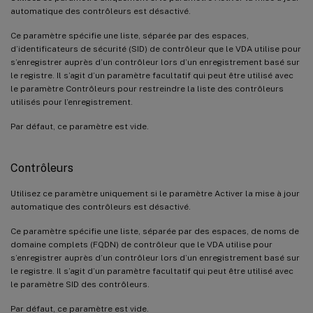
automatique des contrôleurs est désactivé.
Ce paramètre spécifie une liste, séparée par des espaces,
d’identificateurs de sécurité (SID) de contrôleur que le VDA utilise pour
s’enregistrer auprès d’un contrôleur lors d’un enregistrement basé sur
le registre. Il s’agit d’un paramètre facultatif qui peut être utilisé avec
le paramètre Contrôleurs pour restreindre la liste des contrôleurs
utilisés pour l’enregistrement.
Par défaut, ce paramètre est vide.
Contrôleurs
Utilisez ce paramètre uniquement si le paramètre Activer la mise à jour
automatique des contrôleurs est désactivé.
Ce paramètre spécifie une liste, séparée par des espaces, de noms de
domaine complets (FQDN) de contrôleur que le VDA utilise pour
s’enregistrer auprès d’un contrôleur lors d’un enregistrement basé sur
le registre. Il s’agit d’un paramètre facultatif qui peut être utilisé avec
le paramètre SID des contrôleurs.
Par défaut, ce paramètre est vide.