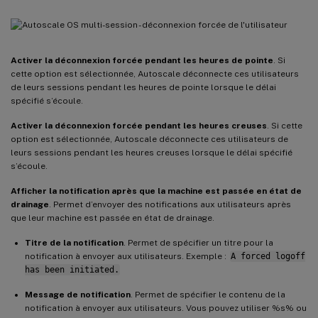
Activer la déconnexion forcée pendant les heures de pointe
. Si
cette option est sélectionnée, Autoscale déconnecte ces utilisateurs
de leurs sessions pendant les heures de pointe lorsque le délai
spécifié s’écoule.
Activer la déconnexion forcée pendant les heures creuses
. Si cette
option est sélectionnée, Autoscale déconnecte ces utilisateurs de
leurs sessions pendant les heures creuses lorsque le délai spécifié
s’écoule.
Afficher la notification après que la machine est passée en état de
drainage
. Permet d’envoyer des notifications aux utilisateurs après
que leur machine est passée en état de drainage.
Titre de la notification
. Permet de spécifier un titre pour la
notification à envoyer aux utilisateurs. Exemple :
A forced logoff
has been initiated.
Message de notification
. Permet de spécifier le contenu de la
notification à envoyer aux utilisateurs. Vous pouvez utiliser %s% ou