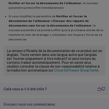
Notifier et forcer la déconnexion de l’utilisateur
, le nouveau
paramètre prend effet immédiatement.
Si vous modifiez le paramètre de
Notifier et forcer la
déconnexion de l’utilisateur
à
Envoyer des rappels de
déconnexion sans forcer la déconnexion de l’utilisateur
, le
nouveau paramètre ne prendra effet qu’à la prochaine entrée de la
machine en état de drainage. L’utilisateur est toujours forcé de se
déconnecter.
La version officielle de la documentation de ce produit est en
anglais. Toute version dans une langue autre que l’anglais
est fournie uniquement à titre indicatif et peut inclure du
contenu traduit automatiquement. Pour en savoir plus,
veuillez consulter la clause de non-responsabilité relative à
la traduction automatique sur
Cloud Software Group home
.
Cela vous a-t-il été utile ?
Envoyez-nous vos commentaires