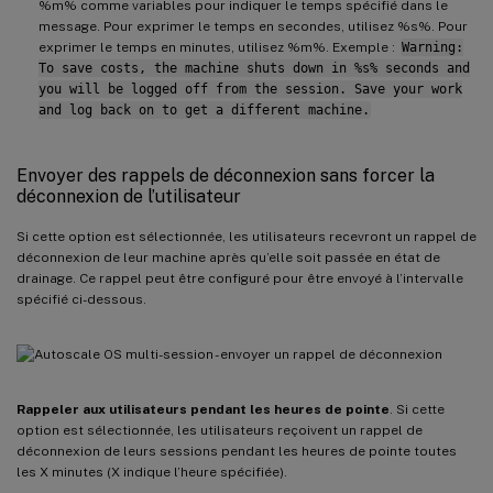
%m% comme variables pour indiquer le temps spécifié dans le
message. Pour exprimer le temps en secondes, utilisez %s%. Pour
exprimer le temps en minutes, utilisez %m%. Exemple :
Warning:
To save costs, the machine shuts down in %s% seconds and
you will be logged off from the session. Save your work
and log back on to get a different machine.
Envoyer des rappels de déconnexion sans forcer la
déconnexion de l’utilisateur
Si cette option est sélectionnée, les utilisateurs recevront un rappel de
déconnexion de leur machine après qu’elle soit passée en état de
drainage. Ce rappel peut être configuré pour être envoyé à l’intervalle
spécifié ci-dessous.
Rappeler aux utilisateurs pendant les heures de pointe
. Si cette
option est sélectionnée, les utilisateurs reçoivent un rappel de
déconnexion de leurs sessions pendant les heures de pointe toutes
les X minutes (X indique l’heure spécifiée).