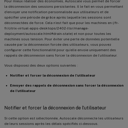
Pour mieux réaliser des économies, Autoscale vous permet de forcer
la déconnexion des sessions persistantes. Il le fait en vous permettant
d’envoyer une notification personnalisée aux utilisateurs et de
spécifier une période de grâce après laquelle les sessions sont
déconnectées de force. Cela n’est fait que pour les machines en (/fr-
fr/citrix-virtual-apps-desktops/2402-ltsr/manage-
deployment/autoscale.html#drain-state) et non pour toutes les
machines sous tension. Pour éviter une perte de données potentielle
causée par la déconnexion forcée des utilisateurs, vous pouvez
configurer cette fonctionnalité pour qu’elle envoie uniquement des
rappels de déconnexion sans forcer la déconnexion de l’utilisateur.
Vous disposez des deux options suivantes :
Notifier et forcer la déconnexion de l’utilisateur
Envoyer des rappels de déconnexion sans forcer la déconnexion
de l’utilisateur
Notifier et forcer la déconnexion de l’utilisateur
Si cette option est sélectionnée, Autoscale déconnecte les utilisateurs
de leurs sessions après les délais spécifiés ci-dessous.