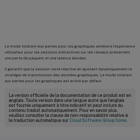
Mode tolérant aux pertes pour les
graphiques
Le mode tolérant aux pertes pour les graphiques améliore l’expérience
utilisateur pour les sessions interactives sur les réseaux présentant
une perte de paquets et une latence élevées.
Il garantit que la session reste réactive en ajustant dynamiquement la
stratégie de transmission des données graphiques. Le mode tolérant
aux pertes pour les graphiques est activé par défaut.
La version officielle de la documentation de ce produit est en
anglais. Toute version dans une langue autre que l’anglais
est fournie uniquement à titre indicatif et peut inclure du
contenu traduit automatiquement. Pour en savoir plus,
veuillez consulter la clause de non-responsabilité relative à
la traduction automatique sur
Cloud Software Group home
.