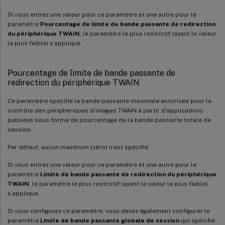
Si vous entrez une valeur pour ce paramètre et une autre pour le
paramètre
Pourcentage de limite de bande passante de redirection
du périphérique TWAIN
, le paramètre le plus restrictif (ayant la valeur
la plus faible) s’applique.
Pourcentage de limite de bande passante de
redirection du périphérique TWAIN
Ce paramètre spécifie la bande passante maximale autorisée pour le
contrôle des périphériques d’images TWAIN à partir d’applications
publiées sous forme de pourcentage de la bande passante totale de
session.
Par défaut, aucun maximum (zéro) n’est spécifié.
Si vous entrez une valeur pour ce paramètre et une autre pour le
paramètre
Limite de bande passante de redirection du périphérique
TWAIN
, le paramètre le plus restrictif (ayant la valeur la plus faible)
s’applique.
Si vous configurez ce paramètre, vous devez également configurer le
paramètre
Limite de bande passante globale de session
qui spécifie