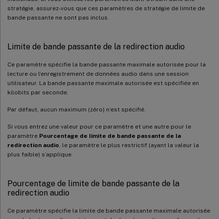
stratégie, assurez-vous que ces paramètres de stratégie de limite de
bande passante ne sont pas inclus.
Limite de bande passante de la redirection audio
Ce paramètre spécifie la bande passante maximale autorisée pour la
lecture ou l’enregistrement de données audio dans une session
utilisateur. La bande passante maximale autorisée est spécifiée en
kilobits par seconde.
Par défaut, aucun maximum (zéro) n’est spécifié.
Si vous entrez une valeur pour ce paramètre et une autre pour le
paramètre
Pourcentage de limite de bande passante de la
redirection audio
, le paramètre le plus restrictif (ayant la valeur la
plus faible) s’applique.
Pourcentage de limite de bande passante de la
redirection audio
Ce paramètre spécifie la limite de bande passante maximale autorisée