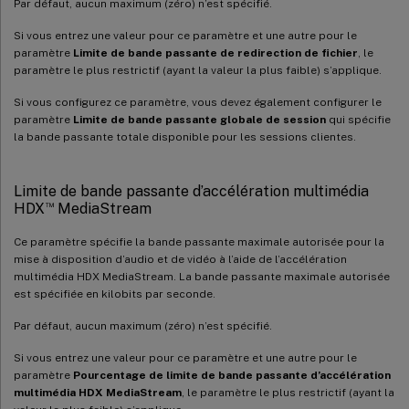
Par défaut, aucun maximum (zéro) n’est spécifié.
Si vous entrez une valeur pour ce paramètre et une autre pour le
paramètre
Limite de bande passante de redirection de fichier
, le
paramètre le plus restrictif (ayant la valeur la plus faible) s’applique.
Si vous configurez ce paramètre, vous devez également configurer le
paramètre
Limite de bande passante globale de session
qui spécifie
la bande passante totale disponible pour les sessions clientes.
Limite de bande passante d’accélération multimédia
™
HDX
MediaStream
Ce paramètre spécifie la bande passante maximale autorisée pour la
mise à disposition d’audio et de vidéo à l’aide de l’accélération
multimédia HDX MediaStream. La bande passante maximale autorisée
est spécifiée en kilobits par seconde.
Par défaut, aucun maximum (zéro) n’est spécifié.
Si vous entrez une valeur pour ce paramètre et une autre pour le
paramètre
Pourcentage de limite de bande passante d’accélération
multimédia HDX MediaStream
, le paramètre le plus restrictif (ayant la