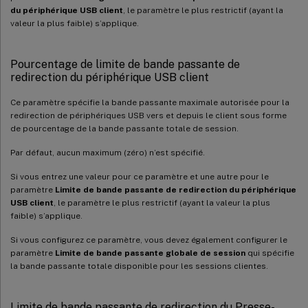
du périphérique USB client
, le paramètre le plus restrictif (ayant la
valeur la plus faible) s’applique.
Pourcentage de limite de bande passante de
redirection du périphérique USB client
Ce paramètre spécifie la bande passante maximale autorisée pour la
redirection de périphériques USB vers et depuis le client sous forme
de pourcentage de la bande passante totale de session.
Par défaut, aucun maximum (zéro) n’est spécifié.
Si vous entrez une valeur pour ce paramètre et une autre pour le
paramètre
Limite de bande passante de redirection du périphérique
USB client
, le paramètre le plus restrictif (ayant la valeur la plus
faible) s’applique.
Si vous configurez ce paramètre, vous devez également configurer le
paramètre
Limite de bande passante globale de session
qui spécifie
la bande passante totale disponible pour les sessions clientes.
Limite de bande passante de redirection du Presse-