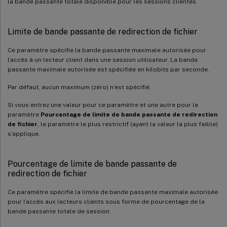
la bande passante totale disponible pour les sessions clientes.
Limite de bande passante de redirection de fichier
Ce paramètre spécifie la bande passante maximale autorisée pour
l’accès à un lecteur client dans une session utilisateur. La bande
passante maximale autorisée est spécifiée en kilobits par seconde.
Par défaut, aucun maximum (zéro) n’est spécifié.
Si vous entrez une valeur pour ce paramètre et une autre pour le
paramètre
Pourcentage de limite de bande passante de redirection
de fichier
, le paramètre le plus restrictif (ayant la valeur la plus faible)
s’applique.
Pourcentage de limite de bande passante de
redirection de fichier
Ce paramètre spécifie la limite de bande passante maximale autorisée
pour l’accès aux lecteurs clients sous forme de pourcentage de la
bande passante totale de session.