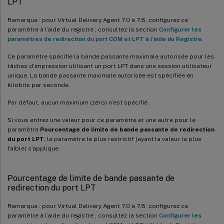
LPT
Remarque : pour Virtual Delivery Agent 7.0 à 7.8, configurez ce
paramètre à l’aide du registre ; consultez la section
Configurer les
paramètres de redirection du port COM et LPT à l’aide du Registre
.
Ce paramètre spécifie la bande passante maximale autorisée pour les
tâches d’impression utilisant un port LPT dans une session utilisateur
unique. La bande passante maximale autorisée est spécifiée en
kilobits par seconde.
Par défaut, aucun maximum (zéro) n’est spécifié.
Si vous entrez une valeur pour ce paramètre et une autre pour le
paramètre
Pourcentage de limite de bande passante de redirection
du port LPT
, le paramètre le plus restrictif (ayant la valeur la plus
faible) s’applique.
Pourcentage de limite de bande passante de
redirection du port LPT
Remarque : pour Virtual Delivery Agent 7.0 à 7.8, configurez ce
paramètre à l’aide du registre ; consultez la section
Configurer les