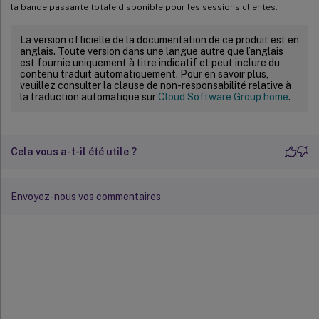
la bande passante totale disponible pour les sessions clientes.
La version officielle de la documentation de ce produit est en
anglais. Toute version dans une langue autre que l’anglais
est fournie uniquement à titre indicatif et peut inclure du
contenu traduit automatiquement. Pour en savoir plus,
veuillez consulter la clause de non-responsabilité relative à
la traduction automatique sur
Cloud Software Group home
.
Cela vous a-t-il été utile ?
Envoyez-nous vos commentaires