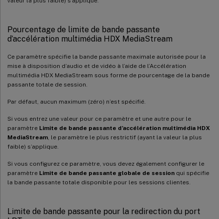
valeur la plus faible) s’applique.
Pourcentage de limite de bande passante
d’accélération multimédia HDX MediaStream
Ce paramètre spécifie la bande passante maximale autorisée pour la
mise à disposition d’audio et de vidéo à l’aide de l’Accélération
multimédia HDX MediaStream sous forme de pourcentage de la bande
passante totale de session.
Par défaut, aucun maximum (zéro) n’est spécifié.
Si vous entrez une valeur pour ce paramètre et une autre pour le
paramètre
Limite de bande passante d’accélération multimédia HDX
MediaStream
, le paramètre le plus restrictif (ayant la valeur la plus
faible) s’applique.
Si vous configurez ce paramètre, vous devez également configurer le
paramètre
Limite de bande passante globale de session
qui spécifie
la bande passante totale disponible pour les sessions clientes.
Limite de bande passante pour la redirection du port