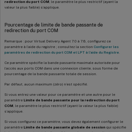
redirection du port COM
, le paramètre le plus restrictif (ayant la
valeur la plus faible) s’applique.
Pourcentage de limite de bande passante de
redirection du port COM
Remarque : pour Virtual Delivery Agent 7.0 à 7.8, configurez ce
paramètre à l’aide du registre ; consultez la section
Configurer les
paramètres de redirection du port COM et LPT à l’aide du Registre
.
Ce paramètre spécifie la bande passante maximale autorisée pour
l’accès aux ports COM dans une connexion cliente, sous forme de
pourcentage de la bande passante totale de session.
Par défaut, aucun maximum (zéro) n’est spécifié.
Si vous entrez une valeur pour ce paramètre et une autre pour le
paramètre
Limite de bande passante pour la redirection du port
COM
, le paramètre le plus restrictif (ayant la valeur la plus faible)
s’applique.
Si vous configurez ce paramètre, vous devez également configurer le
paramètre
Limite de bande passante globale de session
qui spécifie