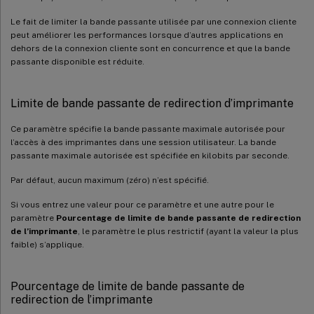
Le fait de limiter la bande passante utilisée par une connexion cliente
peut améliorer les performances lorsque d’autres applications en
dehors de la connexion cliente sont en concurrence et que la bande
passante disponible est réduite.
Limite de bande passante de redirection d’imprimante
Ce paramètre spécifie la bande passante maximale autorisée pour
l’accès à des imprimantes dans une session utilisateur. La bande
passante maximale autorisée est spécifiée en kilobits par seconde.
Par défaut, aucun maximum (zéro) n’est spécifié.
Si vous entrez une valeur pour ce paramètre et une autre pour le
paramètre
Pourcentage de limite de bande passante de redirection
de l’imprimante
, le paramètre le plus restrictif (ayant la valeur la plus
faible) s’applique.
Pourcentage de limite de bande passante de
redirection de l’imprimante