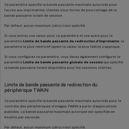
Ce paramètre spécifie la bande passante maximale autorisée pour
l’accès aux imprimantes clientes sous forme de pourcentage de la
bande passante totale de session.
Par défaut, aucun maximum (zéro) n’est spécifié.
Si vous entrez une valeur pour ce paramètre et une autre pour le
paramètre
Limite de bande passante de redirection d’imprimante
, le
paramètre le plus restrictif (ayant la valeur la plus faible) s’applique.
Si vous configurez ce paramètre, vous devez également configurer le
paramètre
Limite de bande passante globale de session
qui spécifie
la bande passante totale disponible pour les sessions clientes.
Limite de bande passante de redirection du
périphérique TWAIN
Ce paramètre spécifie la bande passante maximale autorisée pour le
contrôle des périphériques d’images TWAIN à partir d’applications
publiées. La bande passante maximale autorisée est spécifiée en
kilobits par seconde.
Par défaut, aucun maximum (zéro) n’est spécifié.