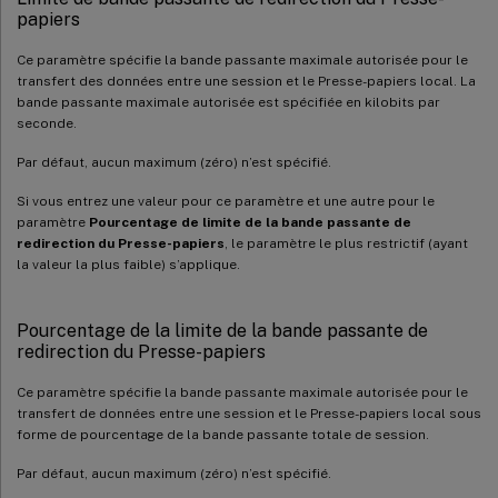
papiers
Ce paramètre spécifie la bande passante maximale autorisée pour le
transfert des données entre une session et le Presse-papiers local. La
bande passante maximale autorisée est spécifiée en kilobits par
seconde.
Par défaut, aucun maximum (zéro) n’est spécifié.
Si vous entrez une valeur pour ce paramètre et une autre pour le
paramètre
Pourcentage de limite de la bande passante de
redirection du Presse-papiers
, le paramètre le plus restrictif (ayant
la valeur la plus faible) s’applique.
Pourcentage de la limite de la bande passante de
redirection du Presse-papiers
Ce paramètre spécifie la bande passante maximale autorisée pour le
transfert de données entre une session et le Presse-papiers local sous
forme de pourcentage de la bande passante totale de session.
Par défaut, aucun maximum (zéro) n’est spécifié.