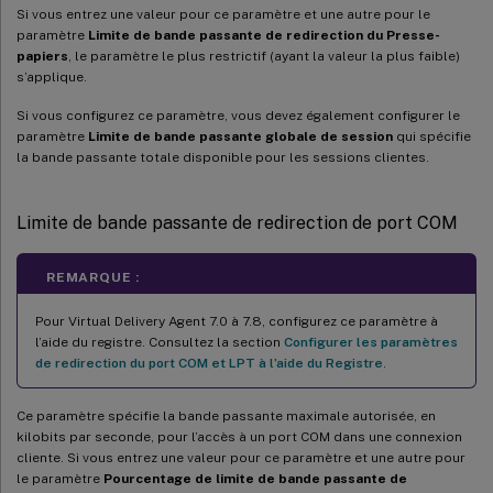
Si vous entrez une valeur pour ce paramètre et une autre pour le
paramètre
Limite de bande passante de redirection du Presse-
papiers
, le paramètre le plus restrictif (ayant la valeur la plus faible)
s’applique.
Si vous configurez ce paramètre, vous devez également configurer le
paramètre
Limite de bande passante globale de session
qui spécifie
la bande passante totale disponible pour les sessions clientes.
Limite de bande passante de redirection de port COM
REMARQUE :
Pour Virtual Delivery Agent 7.0 à 7.8, configurez ce paramètre à
l’aide du registre. Consultez la section
Configurer les paramètres
de redirection du port COM et LPT à l’aide du Registre
.
Ce paramètre spécifie la bande passante maximale autorisée, en
kilobits par seconde, pour l’accès à un port COM dans une connexion
cliente. Si vous entrez une valeur pour ce paramètre et une autre pour
le paramètre
Pourcentage de limite de bande passante de