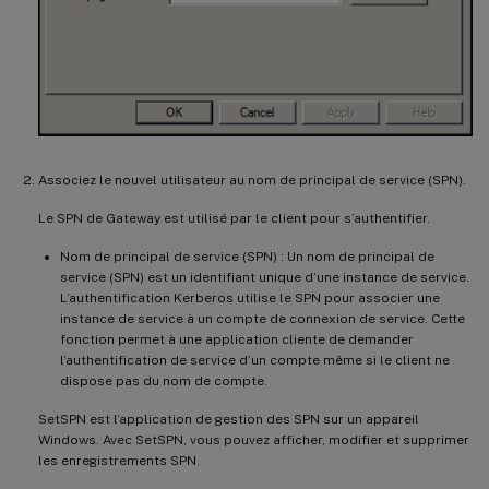
Associez le nouvel utilisateur au nom de principal de service (SPN).
Le SPN de Gateway est utilisé par le client pour s’authentifier.
Nom de principal de service (SPN) : Un nom de principal de
service (SPN) est un identifiant unique d’une instance de service.
L’authentification Kerberos utilise le SPN pour associer une
instance de service à un compte de connexion de service. Cette
fonction permet à une application cliente de demander
l’authentification de service d’un compte même si le client ne
dispose pas du nom de compte.
SetSPN est l’application de gestion des SPN sur un appareil
Windows. Avec SetSPN, vous pouvez afficher, modifier et supprimer
les enregistrements SPN.