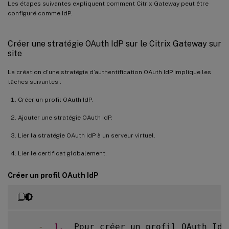
Les étapes suivantes expliquent comment Citrix Gateway peut être
configuré comme IdP.
Créer une stratégie OAuth IdP sur le Citrix Gateway sur
site
La création d’une stratégie d’authentification OAuth IdP implique les
tâches suivantes :
Créer un profil OAuth IdP.
Ajouter une stratégie OAuth IdP.
Lier la stratégie OAuth IdP à un serveur virtuel.
Lier le certificat globalement.
Créer un profil OAuth IdP
-
1.
  Pour créer un profil OAuth IdP