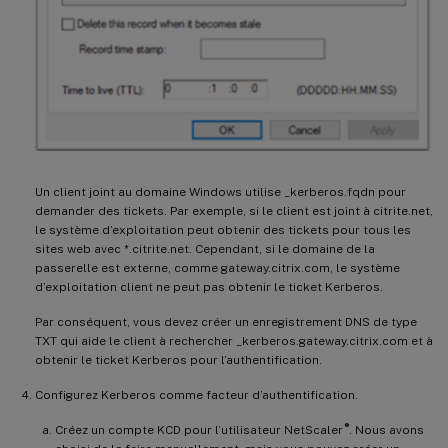
Un client joint au domaine Windows utilise _kerberos.fqdn pour
demander des tickets. Par exemple, si le client est joint à citrite.net,
le système d’exploitation peut obtenir des tickets pour tous les
sites web avec *.citrite.net. Cependant, si le domaine de la
passerelle est externe, comme gateway.citrix.com, le système
d’exploitation client ne peut pas obtenir le ticket Kerberos.
Par conséquent, vous devez créer un enregistrement DNS de type
TXT qui aide le client à rechercher _kerberos.gateway.citrix.com et à
obtenir le ticket Kerberos pour l’authentification.
Configurez Kerberos comme facteur d’authentification.
®
Créez un compte KCD pour l’utilisateur NetScaler
. Nous avons