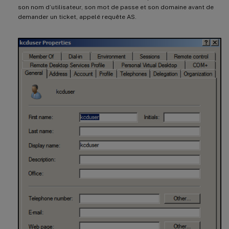
son nom d’utilisateur, son mot de passe et son domaine avant de
demander un ticket, appelé requête AS.