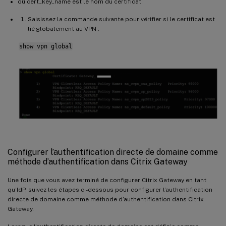
où cert_key_name est le nom du certificat.
Saisissez la commande suivante pour vérifier si le certificat est
lié globalement au VPN :
show vpn global
Configurer l’authentification directe de domaine comme
méthode d’authentification dans Citrix Gateway
Une fois que vous avez terminé de configurer Citrix Gateway en tant
qu’IdP, suivez les étapes ci-dessous pour configurer l’authentification
directe de domaine comme méthode d’authentification dans Citrix
Gateway.