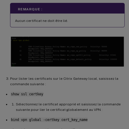
REMARQUE :
Aucun certificat ne doit être lié.
Pour lister les certificats sur le Citrix Gateway local, saisissez la
commande suivante :
show ssl certkey
Sélectionnez le certificat approprié et saisissez la commande
suivante pour lier le certificat globalement au VPN :
bind vpn global -certkey cert_key_name