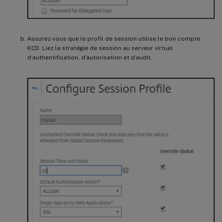
Assurez-vous que le profil de session utilise le bon compte
KCD. Liez la stratégie de session au serveur virtuel
d’authentification, d’autorisation et d’audit.