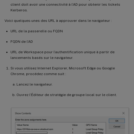
client doit avoir une connectivité à l’AD pour obtenir les tickets
Kerberos.
Voici quelques-unes des URL à approuver dans le navigateur :
URL de la passerelle ou FQDN
FQDN de l’AD
URL de Workspace pour l’authentification unique à partir de
lancements basés sur le navigateur.
Si vous utilisez Internet Explorer, Microsoft Edge ou Google
Chrome, procédez comme suit :
Lancez le navigateur.
Ouvrez l’Éditeur de stratégie de groupe local sur le client.