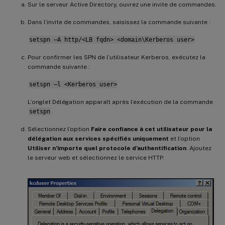
Sur le serveur Active Directory, ouvrez une invite de commandes.
Dans l’invite de commandes, saisissez la commande suivante :
setspn –A http/<LB fqdn> <domain\Kerberos user>
Pour confirmer les SPN de l’utilisateur Kerberos, exécutez la
commande suivante :
setspn –l <Kerberos user>
L’onglet Délégation apparaît après l’exécution de la commande
setspn
.
Sélectionnez l’option
Faire confiance à cet utilisateur pour la
délégation aux services spécifiés uniquement
et l’option
Utiliser n’importe quel protocole d’authentification
. Ajoutez
le serveur web et sélectionnez le service HTTP.