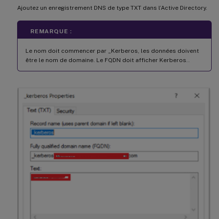
Ajoutez un enregistrement DNS de type TXT dans l’Active Directory.
REMARQUE :
Le nom doit commencer par _Kerberos, les données doivent
être le nom de domaine. Le FQDN doit afficher Kerberos.
.