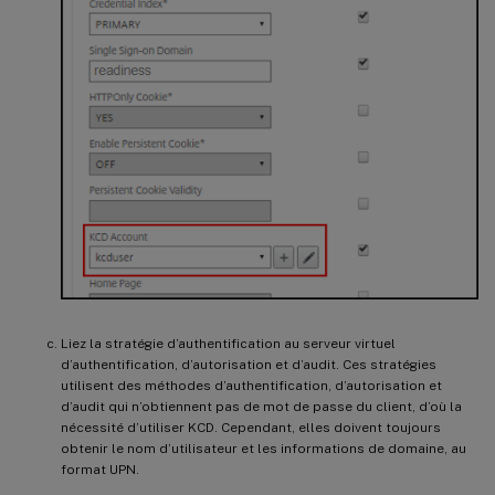
Liez la stratégie d’authentification au serveur virtuel
d’authentification, d’autorisation et d’audit. Ces stratégies
utilisent des méthodes d’authentification, d’autorisation et
d’audit qui n’obtiennent pas de mot de passe du client, d’où la
nécessité d’utiliser KCD. Cependant, elles doivent toujours
obtenir le nom d’utilisateur et les informations de domaine, au
format UPN.