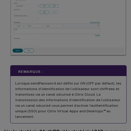
REMARQUE :
Lorsque sendPassword est défini sur ON (OFF par défaut), les
informations d’identification de l’utilisateur sont chiffrées et
transmises via un canal sécurisé à Citrix Cloud. La
transmission des informations d’identification de l’utilisateur
via un canal sécurisé vous permet d’activer l’authentification
™
unique (SSO) pour Citrix Virtual Apps and Desktops
au
lancement.