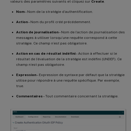
valeurs des paramètres suivants et cliquez sur
Create
.
Nom
– Nom de la stratégie d’authentification.
Action
– Nom du profil créé précédemment.
Action de journalisation
– Nom de l’action de journalisation des
messages à utiliser lorsqu’une requête correspond à cette
stratégie. Ce champ n’est pas obligatoire.
Action en cas de résultat indéfini
– Action à effectuer si le
résultat de l’évaluation de la stratégie est indéfini (UNDEF). Ce
champ n’est pas obligatoire.
Expression
– Expression de syntaxe par défaut que la stratégie
utilise pour répondre à une requête spécifique. Par exemple,
true.
Commentaires
– Tout commentaire concernant la stratégie.