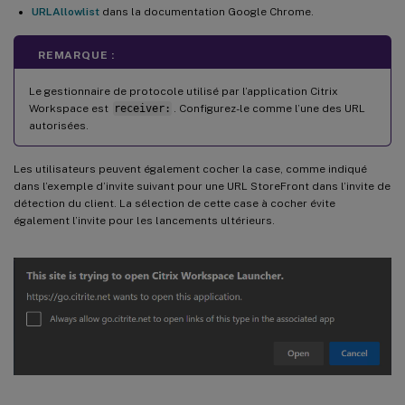
URLAllowlist
dans la documentation Google Chrome.
REMARQUE :
Le gestionnaire de protocole utilisé par l’application Citrix
Workspace est
receiver:
. Configurez-le comme l’une des URL
autorisées.
Les utilisateurs peuvent également cocher la case, comme indiqué
dans l’exemple d’invite suivant pour une URL StoreFront dans l’invite de
détection du client. La sélection de cette case à cocher évite
également l’invite pour les lancements ultérieurs.