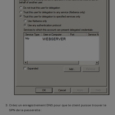
Créez un enregistrement DNS pour que le client puisse trouver le
SPN de la passerelle :