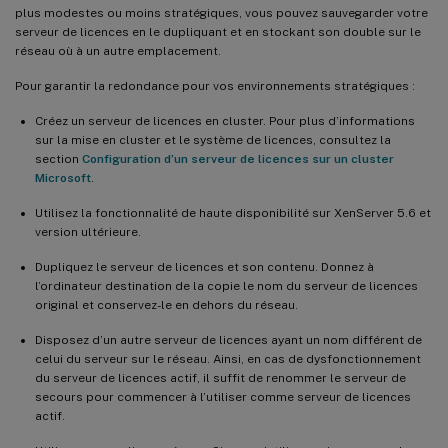
plus modestes ou moins stratégiques, vous pouvez sauvegarder votre
serveur de licences en le dupliquant et en stockant son double sur le
réseau où à un autre emplacement.
Pour garantir la redondance pour vos environnements stratégiques :
Créez un serveur de licences en cluster. Pour plus d’informations
sur la mise en cluster et le système de licences, consultez la
section
Configuration d’un serveur de licences sur un cluster
Microsoft
.
Utilisez la fonctionnalité de haute disponibilité sur XenServer 5.6 et
version ultérieure.
Dupliquez le serveur de licences et son contenu. Donnez à
l’ordinateur destination de la copie le nom du serveur de licences
original et conservez-le en dehors du réseau.
Disposez d’un autre serveur de licences ayant un nom différent de
celui du serveur sur le réseau. Ainsi, en cas de dysfonctionnement
du serveur de licences actif, il suffit de renommer le serveur de
secours pour commencer à l’utiliser comme serveur de licences
actif.