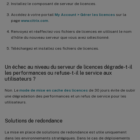
Installez le composant de serveur de licences.
Accédez à votre portail
My Account > Gérer les licences
sur la
page
www.citrix.com
.
Renvoyez et réaffectez vos fichiers de licences en utilisant le nom
d’hôte du nouveau serveur que vous avez sélectionné.
Téléchargez et installez ces fichiers de licences.
Un échec au niveau du serveur de licences dégrade-t-il
les performances ou refuse-t-il le service aux
utilisateurs ?
Non. Le
mode de mise en cache des licences
de 30 jours évite de subir
une dégradation des performances et un refus de service pour les
utilisateurs.
Solutions de redondance
La mise en place de solutions de redondance est utile uniquement
dans les environnements stratégiques. Dans le cas de déploiements