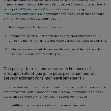
immédiatement disponible, vous disposez de 30 jours pour accéder à
votre portail
My Account > Gérer les licences
de la page
https://www.citrix.com/
. Pour appliquer à nouveau les licences à votre
environnement, procédez comme suit :
Téléchargez vos fichiers de licences.
Renommez un serveur existant dans votre environnement pour
utiliser le même nom d’hôte que votre serveur de licences d’origine.
Installez le composant de serveur de licences et les fichiers de
licences que vous avez téléchargés.
Que puis-je faire si mon serveur de licences est
irrécupérable et que je ne peux pas renommer un
serveur existant dans mon environnement ?
Lorsque vous ne pouvez pas renommer un serveur existant dans votre
environnement, vous disposez de 30 jours pour appliquer à nouveau
les licences à votre environnement. Procédez comme suit :
Identifiez un autre serveur dans votre environnement.