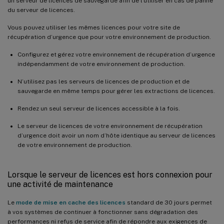
un serveur de licences de sauvegarde afin de l’utiliser en cas de panne
du serveur de licences.
Vous pouvez utiliser les mêmes licences pour votre site de
récupération d’urgence que pour votre environnement de production.
Configurez et gérez votre environnement de récupération d’urgence
indépendamment de votre environnement de production.
N’utilisez pas les serveurs de licences de production et de
sauvegarde en même temps pour gérer les extractions de licences.
Rendez un seul serveur de licences accessible à la fois.
Le serveur de licences de votre environnement de récupération
d’urgence doit avoir un nom d’hôte identique au serveur de licences
de votre environnement de production.
Lorsque le serveur de licences est hors connexion pour
une activité de maintenance
Le
mode de mise en cache des licences
standard de 30 jours permet
à vos systèmes de continuer à fonctionner sans dégradation des
performances ni refus de service afin de répondre aux exigences de