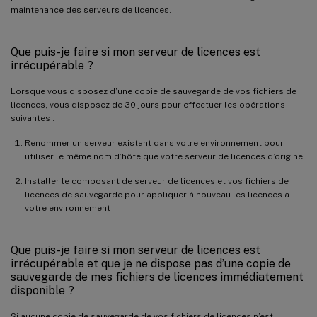
maintenance des serveurs de licences.
Que puis-je faire si mon serveur de licences est
irrécupérable ?
Lorsque vous disposez d’une copie de sauvegarde de vos fichiers de
licences, vous disposez de 30 jours pour effectuer les opérations
suivantes :
Renommer un serveur existant dans votre environnement pour
utiliser le même nom d’hôte que votre serveur de licences d’origine
Installer le composant de serveur de licences et vos fichiers de
licences de sauvegarde pour appliquer à nouveau les licences à
votre environnement
Que puis-je faire si mon serveur de licences est
irrécupérable et que je ne dispose pas d’une copie de
sauvegarde de mes fichiers de licences immédiatement
disponible ?
Si aucune copie de sauvegarde de vos fichiers de licences n’est