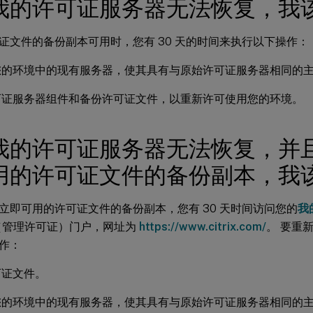
我的许可证服务器无法恢复，我
证文件的备份副本可用时，您有 30 天的时间来执行以下操作：
您的环境中的现有服务器，使其具有与原始许可证服务器相同的
可证服务器组件和备份许可证文件，以重新许可使用您的环境。
我的许可证服务器无法恢复，并
用的许可证文件的备份副本，我
立即可用的许可证文件的备份副本，您有 30 天时间访问您的
我的
（管理许可证）门户，网址为
https://www.citrix.com/
。 要重
作：
可证文件。
您的环境中的现有服务器，使其具有与原始许可证服务器相同的