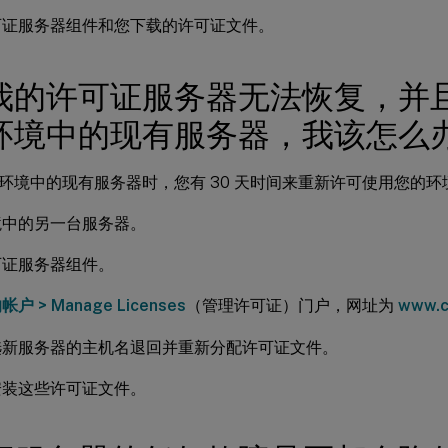
可证服务器组件和您下载的许可证文件。
我的许可证服务器无法恢复，并
环境中的现有服务器，我该怎么
环境中的现有服务器时，您有 30 天时间来重新许可使用您的环
境中的另一台服务器。
可证服务器组件。
户 > Manage Licenses
（管理许可证）门户，网址为
www.c
选新服务器的主机名退回并重新分配许可证文件。
安装这些许可证文件。