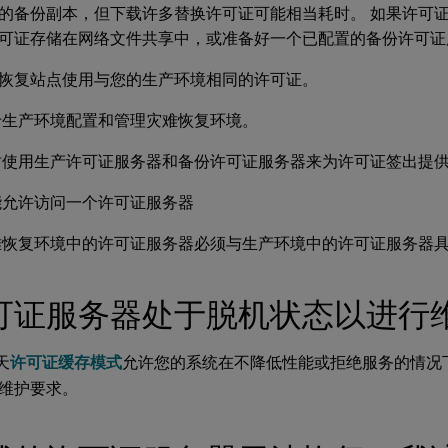
的备份副本，但下载许多替换许可证可能相当耗时。 如果许可
可证存储在网络文件共享中，或准备好一个已配置的备份许可证
恢复站点使用与您的生产环境相同的许可证。
于生产环境配置和管理灾难恢复环境。
时使用生产许可证服务器和备份许可证服务器来为许可证签出提
能允许访问一个许可证服务器
难恢复环境中的许可证服务器必须与生产环境中的许可证服务器
可证服务器处于脱机状态以进行
天
许可证缓存模式
允许您的系统在不降低性能或拒绝服务的情况
维护要求。