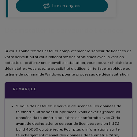
Lire en anglais
Désinstaller le serveur de licences
Si vous souhaitez désinstaller complètement le serveur de licences de
votre serveur ou si vous rencontrez des problèmes avec la version
actuelle et préférez une nouvelle installation, vous pouvez choisir de le
désinstaller. Vous avez la possibilité d’utiliser l’interface graphique ou
la ligne de commande Windows pour le processus de désinstallation.
REMARQUE
Si vous désinstallez le serveur de licences, les données de
télémétrie Citrix sont supprimées. Vous devez signaler les
données de télémétrie pour être en conformité avec Citrix
avant de désinstaller le serveur de licences version 11.17.2
build 45000 ou ultérieure. Pour plus d’informations sur le
téléchargement manuel des données de télémétrie Citrix,