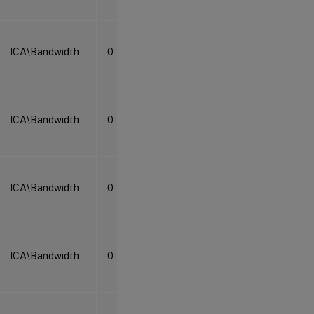
ICA\Bandwidth
0
ICA\Bandwidth
0
ICA\Bandwidth
0
ICA\Bandwidth
0