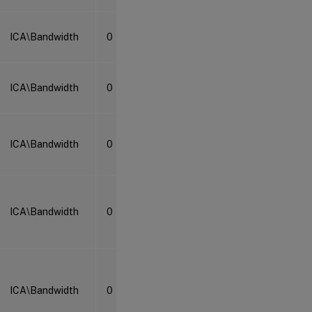
ICA\Bandwidth
0
ICA\Bandwidth
0
ICA\Bandwidth
0
ICA\Bandwidth
0
ICA\Bandwidth
0