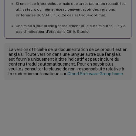
Si une mise à jour échoue mais que la restauration réussit, les
utilisateurs du même réseau peuvent avoir des versions
différentes du VDA Linux. Ce cas est sous-optimal.
Une mise à jour prend généralement plusieurs minutes. Il n’y a
pas d’indicateur d’état dans Citrix Studio.
La version officielle de la documentation de ce produit est en
anglais. Toute version dans une langue autre que l’anglais
est fournie uniquement à titre indicatif et peut inclure du
contenu traduit automatiquement. Pour en savoir plus,
veuillez consulter la clause de non-responsabilité relative à
la traduction automatique sur
Cloud Software Group home
.