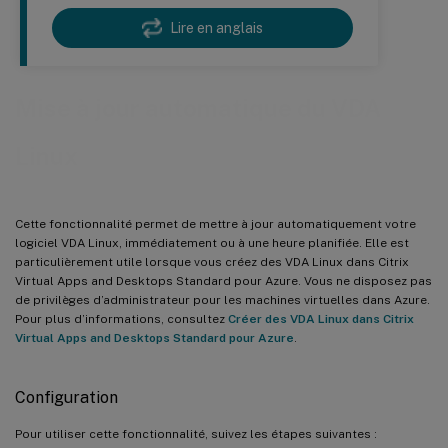
Lire en anglais
Mise à jour automatique du VDA
Linux
Cette fonctionnalité permet de mettre à jour automatiquement votre
logiciel VDA Linux, immédiatement ou à une heure planifiée. Elle est
particulièrement utile lorsque vous créez des VDA Linux dans Citrix
Virtual Apps and Desktops Standard pour Azure. Vous ne disposez pas
de privilèges d’administrateur pour les machines virtuelles dans Azure.
Pour plus d’informations, consultez
Créer des VDA Linux dans Citrix
Virtual Apps and Desktops Standard pour Azure
.
Configuration
Pour utiliser cette fonctionnalité, suivez les étapes suivantes :