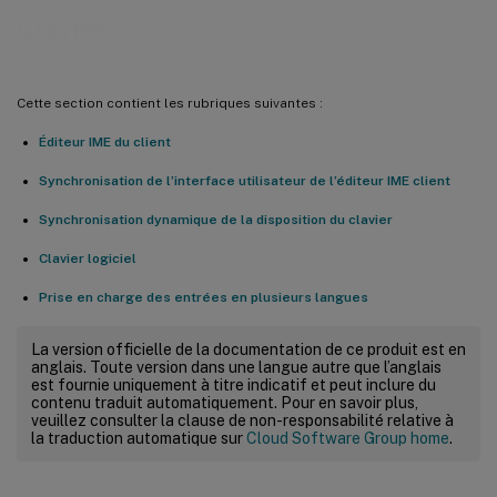
Clavier
Cette section contient les rubriques suivantes :
Éditeur IME du client
Synchronisation de l’interface utilisateur de l’éditeur IME client
Synchronisation dynamique de la disposition du clavier
Clavier logiciel
Prise en charge des entrées en plusieurs langues
La version officielle de la documentation de ce produit est en
anglais. Toute version dans une langue autre que l’anglais
est fournie uniquement à titre indicatif et peut inclure du
contenu traduit automatiquement. Pour en savoir plus,
veuillez consulter la clause de non-responsabilité relative à
la traduction automatique sur
Cloud Software Group home
.