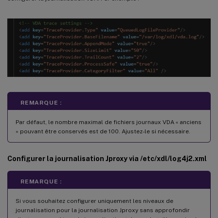
REMARQUE :
Par défaut, le nombre maximal de fichiers journaux VDA « anciens
» pouvant être conservés est de 100. Ajustez-le si nécessaire.
Configurer la journalisation Jproxy via /etc/xdl/log4j2.xml
REMARQUE :
Si vous souhaitez configurer uniquement les niveaux de
journalisation pour la journalisation Jproxy sans approfondir