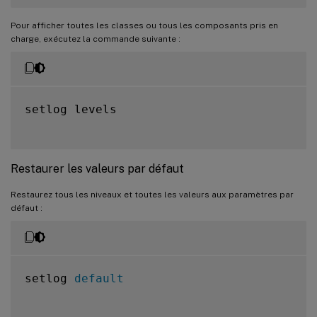
Pour afficher toutes les classes ou tous les composants pris en
charge, exécutez la commande suivante :
setlog levels

Restaurer les valeurs par défaut
Restaurez tous les niveaux et toutes les valeurs aux paramètres par
défaut :
setlog 
default