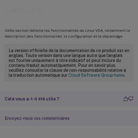
Configurer
Cette section détaille les fonctionnalités du Linux VDA, notamment la
description des fonctionnalités, la configuration et le dépannage.
La version officielle de la documentation de ce produit est en
anglais. Toute version dans une langue autre que l’anglais
est fournie uniquement à titre indicatif et peut inclure du
contenu traduit automatiquement. Pour en savoir plus,
veuillez consulter la clause de non-responsabilité relative à
la traduction automatique sur
Cloud Software Group home
.
Cela vous a-t-il été utile ?
Envoyez-nous vos commentaires