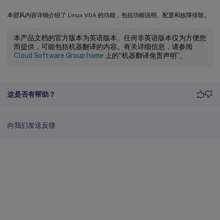
本部风内容详细介绍了 Linux VDA 的功能，包括功能说明、配置和故障排除。
本产品文档的官方版本为英语版本。任何非英语版本仅为方便您
而提供，可能包括机器翻译的内容。有关详细信息，请参阅
Cloud Software Group home
上的“机器翻译免责声明”。
这是否有帮助？
向我们发送反馈