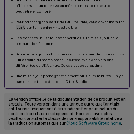
téléchargent un package en même temps, le réseau local
peut être encombré.
Pour télécharger à partir de l’URL fournie, vous devez installer
curl
sur la machine virtuelle cible.
Les données utilisateur sont perdues si la mise à jour et la
restauration échouent.
Si une mise à jour échoue mais que la restauration réussit, les
utilisateurs du même réseau peuvent avoir des versions
différentes du VDA Linux. Ce cas est sous-optimal.
Une mise à jour prend généralement plusieurs minutes. Il n’y a
pas d’indicateur d’état dans Citrix Studio.
La version officielle de la documentation de ce produit est en
anglais. Toute version dans une langue autre que l’anglais
est fournie uniquement à titre indicatif et peut inclure du
contenu traduit automatiquement. Pour en savoir plus,
veuillez consulter la clause de non-responsabilité relative à
la traduction automatique sur
Cloud Software Group home
.