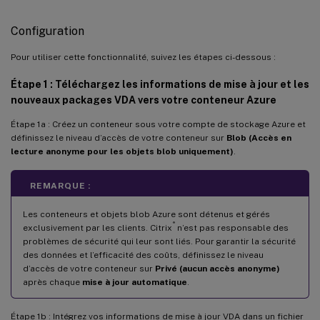
Configuration
Pour utiliser cette fonctionnalité, suivez les étapes ci-dessous :
Étape 1 : Téléchargez les informations de mise à jour et les
nouveaux packages VDA vers votre conteneur Azure
Étape 1a : Créez un conteneur sous votre compte de stockage Azure et
définissez le niveau d’accès de votre conteneur sur
Blob (Accès en
lecture anonyme pour les objets blob uniquement)
.
REMARQUE :
Les conteneurs et objets blob Azure sont détenus et gérés
®
exclusivement par les clients. Citrix
n’est pas responsable des
problèmes de sécurité qui leur sont liés. Pour garantir la sécurité
des données et l’efficacité des coûts, définissez le niveau
d’accès de votre conteneur sur
Privé (aucun accès anonyme)
après chaque
mise à jour automatique
.
Étape 1b : Intégrez vos informations de mise à jour VDA dans un fichier