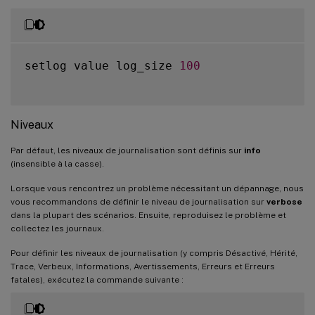
setlog value log_size 
100
Niveaux
Par défaut, les niveaux de journalisation sont définis sur
info
(insensible à la casse).
Lorsque vous rencontrez un problème nécessitant un dépannage, nous
vous recommandons de définir le niveau de journalisation sur
verbose
dans la plupart des scénarios. Ensuite, reproduisez le problème et
collectez les journaux.
Pour définir les niveaux de journalisation (y compris Désactivé, Hérité,
Trace, Verbeux, Informations, Avertissements, Erreurs et Erreurs
fatales), exécutez la commande suivante :