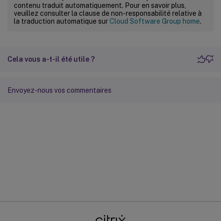
contenu traduit automatiquement. Pour en savoir plus,
veuillez consulter la clause de non-responsabilité relative à
la traduction automatique sur
Cloud Software Group home
.
Cela vous a-t-il été utile ?
Envoyez-nous vos commentaires