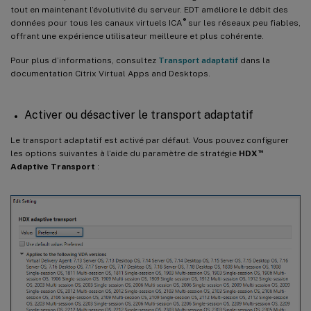
tout en maintenant l’évolutivité du serveur. EDT améliore le débit des
®
données pour tous les canaux virtuels ICA
sur les réseaux peu fiables,
offrant une expérience utilisateur meilleure et plus cohérente.
Pour plus d’informations, consultez
Transport adaptatif
dans la
documentation Citrix Virtual Apps and Desktops.
Activer ou désactiver le transport adaptatif
Le transport adaptatif est activé par défaut. Vous pouvez configurer
™
les options suivantes à l’aide du paramètre de stratégie
HDX
Adaptive Transport
: