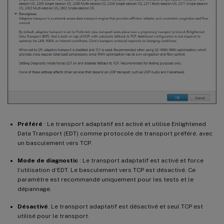
Préféré
: Le transport adaptatif est activé et utilise Enlightened
Data Transport (EDT) comme protocole de transport préféré, avec
un basculement vers TCP.
Mode de diagnostic
: Le transport adaptatif est activé et force
l’utilisation d’EDT. Le basculement vers TCP est désactivé. Ce
paramètre est recommandé uniquement pour les tests et le
dépannage.
Désactivé
. Le transport adaptatif est désactivé et seul TCP est
utilisé pour le transport.