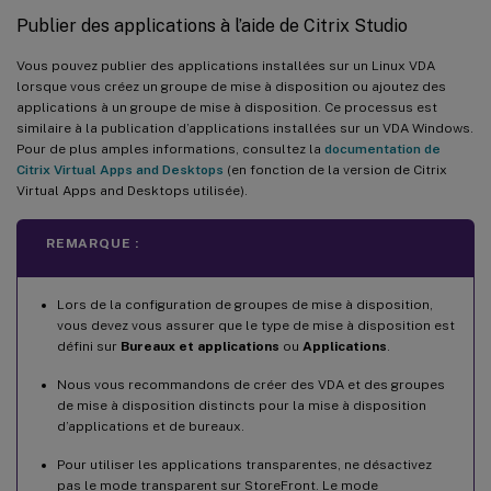
Publier des applications à l’aide de Citrix Studio
Vous pouvez publier des applications installées sur un Linux VDA
lorsque vous créez un groupe de mise à disposition ou ajoutez des
applications à un groupe de mise à disposition. Ce processus est
similaire à la publication d’applications installées sur un VDA Windows.
Pour de plus amples informations, consultez la
documentation de
Citrix Virtual Apps and Desktops
(en fonction de la version de Citrix
Virtual Apps and Desktops utilisée).
REMARQUE :
Lors de la configuration de groupes de mise à disposition,
vous devez vous assurer que le type de mise à disposition est
défini sur
Bureaux et applications
ou
Applications
.
Nous vous recommandons de créer des VDA et des groupes
de mise à disposition distincts pour la mise à disposition
d’applications et de bureaux.
Pour utiliser les applications transparentes, ne désactivez
pas le mode transparent sur StoreFront. Le mode