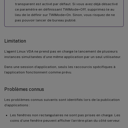
transparent est activé par défaut. Si vous avez déjà désactivé
ce paramètre en définissant TWIMode=Off, supprimez-le au
lieu de le définir sur TWIMode=On. Sinon, vous risquez de ne
pas pouvoir lancer de bureau publié.
Limitation
L’agent Linux VDA ne prend pas en charge le lancement de plusieurs
instances simultanées d’une même application par un seul utilisateur.
Dans une session d’application, seuls les raccourcis spécifiques à
l’application fonctionnent comme prévu.
Problèmes connus
Les problèmes connus suivants sont identifiés lors de la publication
d’applications :
Les fenêtres non rectangulaires ne sont pas prises en charge. Les
coins d’une fenêtre peuvent afficher l’arrière-plan du côté serveur.