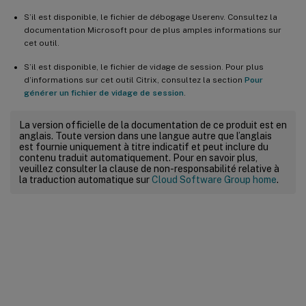
S’il est disponible, le fichier de débogage Userenv. Consultez la
documentation Microsoft pour de plus amples informations sur
cet outil.
S’il est disponible, le fichier de vidage de session. Pour plus
d’informations sur cet outil Citrix, consultez la section
Pour
générer un fichier de vidage de session
.
La version officielle de la documentation de ce produit est en
anglais. Toute version dans une langue autre que l’anglais
est fournie uniquement à titre indicatif et peut inclure du
contenu traduit automatiquement. Pour en savoir plus,
veuillez consulter la clause de non-responsabilité relative à
la traduction automatique sur
Cloud Software Group home
.