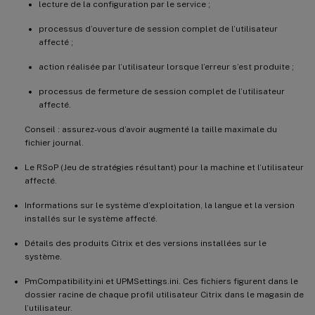
lecture de la configuration par le service ;
processus d’ouverture de session complet de l’utilisateur
affecté ;
action réalisée par l’utilisateur lorsque l’erreur s’est produite ;
processus de fermeture de session complet de l’utilisateur
affecté.
Conseil : assurez-vous d’avoir augmenté la taille maximale du
fichier journal.
Le RSoP (Jeu de stratégies résultant) pour la machine et l’utilisateur
affecté.
Informations sur le système d’exploitation, la langue et la version
installés sur le système affecté.
Détails des produits Citrix et des versions installées sur le
système.
PmCompatibility.ini et UPMSettings.ini. Ces fichiers figurent dans le
dossier racine de chaque profil utilisateur Citrix dans le magasin de
l’utilisateur.