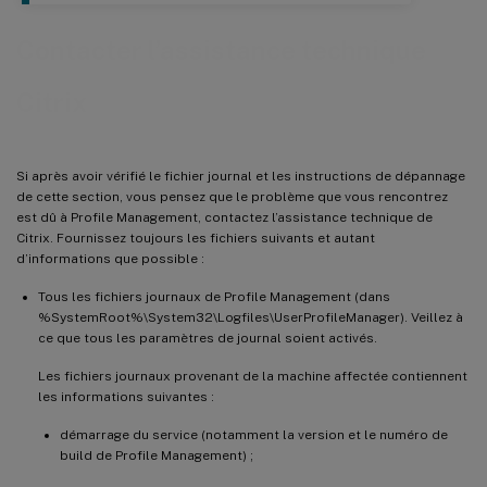
Contacter l’assistance technique
Citrix
Si après avoir vérifié le fichier journal et les instructions de dépannage
de cette section, vous pensez que le problème que vous rencontrez
est dû à Profile Management, contactez l’assistance technique de
Citrix. Fournissez toujours les fichiers suivants et autant
d’informations que possible :
Tous les fichiers journaux de Profile Management (dans
%SystemRoot%\System32\Logfiles\UserProfileManager). Veillez à
ce que tous les paramètres de journal soient activés.
Les fichiers journaux provenant de la machine affectée contiennent
les informations suivantes :
démarrage du service (notamment la version et le numéro de
build de Profile Management) ;