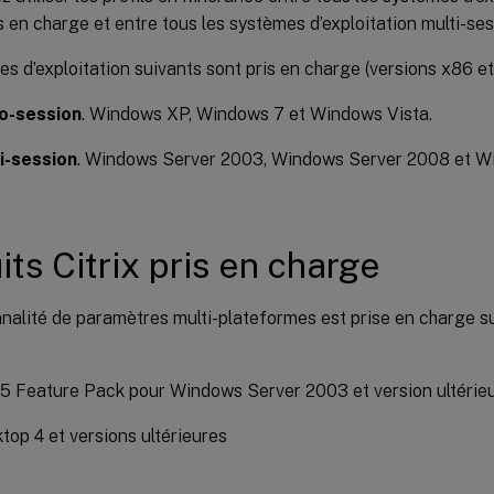
s en charge et entre tous les systèmes d’exploitation multi-ses
s d’exploitation suivants sont pris en charge (versions x86 et
o-session
. Windows XP, Windows 7 et Windows Vista.
i-session
. Windows Server 2003, Windows Server 2008 et 
its Citrix pris en charge
nalité de paramètres multi-plateformes est prise en charge sur
5 Feature Pack pour Windows Server 2003 et version ultérie
op 4 et versions ultérieures