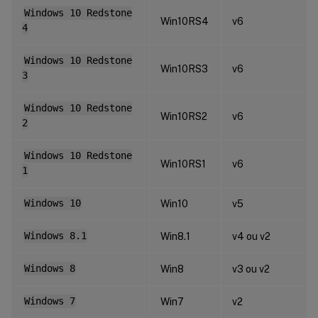
Windows 10 Redstone
Win10RS4
v6
4
Windows 10 Redstone
Win10RS3
v6
3
Windows 10 Redstone
Win10RS2
v6
2
Windows 10 Redstone
Win10RS1
v6
1
Windows 10
Win10
v5
Windows 8.1
Win8.1
v4 ou v2
Windows 8
Win8
v3 ou v2
Windows 7
Win7
v2