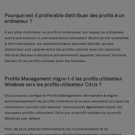
Pourquoi est-il préférable d’attribuer des profils à un
ordinateur ?
Il est utile d’attribuer un profil à l’ordinateur sur lequel un utilisateur
ouvre une session si une expérience utilisateur distincte est souhaitée.
À titre d’exemple, les administrateurs peuvent décider qu’une
distinction soit opérée entre les profils utilisés avec les sessions
Services Bureau à distance (anciennement appelés Services Terminal
Server) et les profils utilisés avec les bureaux.
Profile Management migre-t-il les profils utilisateur
Windows vers les profils utilisateur Citrix ?
Vous pouvez configurer Profile Management de manière à migrer
automatiquement les profils itinérants et locaux existants lorsque les
utilisateurs ouvrent une session. Vous pouvez également baser les
nouveaux profils utilisateur Citrix sur un profil modèle ou le profil
Windows par défaut.
Pour de plus amples informations sur la planification et la
configuration de votre migration Profile Management, consultez la