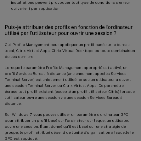
installations peuvent provoquer tout type de conditions d’erreur
qui varient par application.
Puis-je attribuer des profils en fonction de l’ordinateur
utilisé par l’utilisateur pour ouvrir une session ?
Oui. Profile Management peut appliquer un profil basé sur le bureau
local, Citrix Virtual Apps, Citrix Virtual Desktops ou toute combinaison
de ces derniers.
Lorsque le paramètre Profile Management approprié est activé, un
profil Services Bureau à distance (anciennement appelés Services
Terminal Server) est uniquement utilisé lorsqu’un utilisateur a ouvert
une session Terminal Server ou Citrix Virtual Apps. Ce paramètre
écrase tout profil existant (excepté un profil utilisateur Citrix) lorsque
l’utilisateur ouvre une session via une session Services Bureau à
distance.
Sur Windows 7, vous pouvez utiliser un paramètre d’ordinateur GPO
pour attribuer un profil basé sur l’ordinateur sur lequel un utilisateur
ouvre une session. Étant donné qu’il est basé sur une stratégie de
groupe, le profil attribué dépend de l’unité d’organisation à laquelle le
GPO est appliqué.