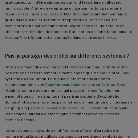
pratique est loin d’être simple, ce qui rend l’expérience utilisateur
moins souple. À titre d’exemple, un utilisateur ne doit pas avoir à
répliquer ses Favoris ou dossier Mes documents simplement parce
qu’il utilise plusieurs systèmes d’exploitation. Dans ce cas, les
administrateurs peuvent améliorer l’expérience des utilisateurs en
utilisant la redirection de dossiers. L’utilisation de cette fonctionnalité
Microsoft est également encouragée dans d’autres scénarios.
Puis-je partager des profils sur différents systèmes ?
Citrix recommande d’avoir un profil de base sur chaque plate-forme.
Ce n’est pas nécessairement la même chose que d’avoir un profil par
système d’exploitation. Pour plus d’informations sur cette
recommandation, voir
Planifier pour plusieurs plates-formes
. Ceci
réduit le nombre de paramètres qui peuvent ne pas fonctionner
ensemble ou qui ne s’appliquent pas à un système d’exploitation
donné. À titre d’exemple, les paramètres d’alimentation d’un bureau ne
s’appliquent pas dans un scénario serveur ou un scénario impliquant
les Services Bureau à distance (anciennement appelés Services
Terminal Server).
Lorsque vous essayez de simplifier les profils et d’en réduire le
nombre et qu’ils sont utilisés sur plus d’un système d’exploitation, le