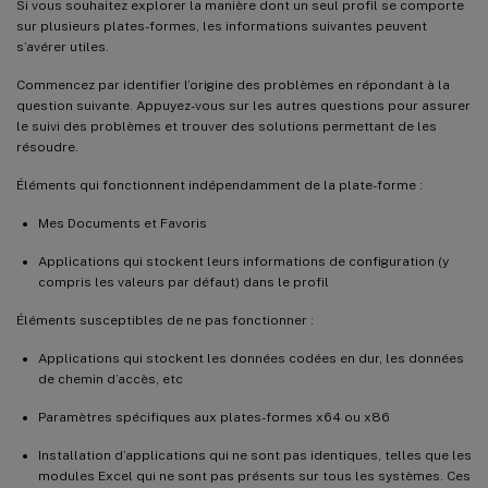
Si vous souhaitez explorer la manière dont un seul profil se comporte
sur plusieurs plates-formes, les informations suivantes peuvent
s’avérer utiles.
Commencez par identifier l’origine des problèmes en répondant à la
question suivante. Appuyez-vous sur les autres questions pour assurer
le suivi des problèmes et trouver des solutions permettant de les
résoudre.
Éléments qui fonctionnent indépendamment de la plate-forme :
Mes Documents et Favoris
Applications qui stockent leurs informations de configuration (y
compris les valeurs par défaut) dans le profil
Éléments susceptibles de ne pas fonctionner :
Applications qui stockent les données codées en dur, les données
de chemin d’accès, etc
Paramètres spécifiques aux plates-formes x64 ou x86
Installation d’applications qui ne sont pas identiques, telles que les
modules Excel qui ne sont pas présents sur tous les systèmes. Ces