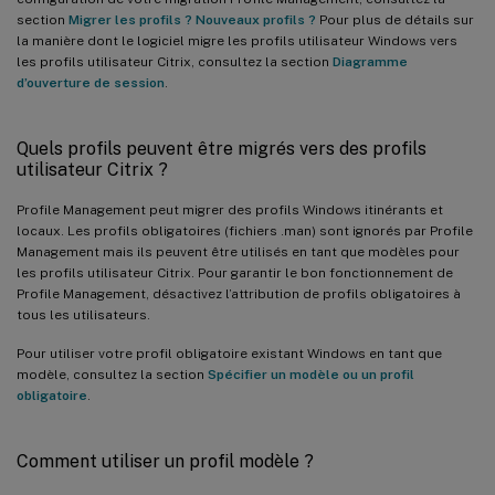
section
Migrer les profils ? Nouveaux profils ?
Pour plus de détails sur
la manière dont le logiciel migre les profils utilisateur Windows vers
les profils utilisateur Citrix, consultez la section
Diagramme
d’ouverture de session
.
Quels profils peuvent être migrés vers des profils
utilisateur Citrix ?
Profile Management peut migrer des profils Windows itinérants et
locaux. Les profils obligatoires (fichiers .man) sont ignorés par Profile
Management mais ils peuvent être utilisés en tant que modèles pour
les profils utilisateur Citrix. Pour garantir le bon fonctionnement de
Profile Management, désactivez l’attribution de profils obligatoires à
tous les utilisateurs.
Pour utiliser votre profil obligatoire existant Windows en tant que
modèle, consultez la section
Spécifier un modèle ou un profil
obligatoire
.
Comment utiliser un profil modèle ?