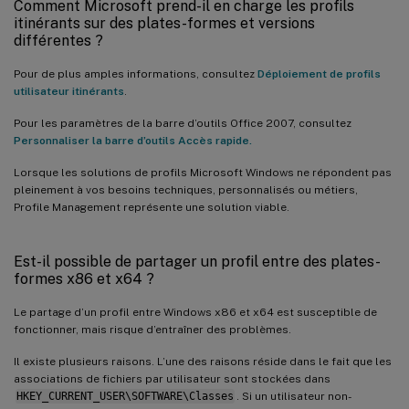
Comment Microsoft prend-il en charge les profils
itinérants sur des plates-formes et versions
différentes ?
Pour de plus amples informations, consultez
Déploiement de profils
utilisateur itinérants
.
Pour les paramètres de la barre d’outils Office 2007, consultez
Personnaliser la barre d’outils Accès rapide.
Lorsque les solutions de profils Microsoft Windows ne répondent pas
pleinement à vos besoins techniques, personnalisés ou métiers,
Profile Management représente une solution viable.
Est-il possible de partager un profil entre des plates-
formes x86 et x64 ?
Le partage d’un profil entre Windows x86 et x64 est susceptible de
fonctionner, mais risque d’entraîner des problèmes.
Il existe plusieurs raisons. L’une des raisons réside dans le fait que les
associations de fichiers par utilisateur sont stockées dans
HKEY_CURRENT_USER\SOFTWARE\Classes
. Si un utilisateur non-