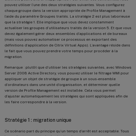
pouvez utiliser l’une des deux stratégies suivantes. Vous configurez
chaque groupe dans la version appropriée de Profile Management à
l’aide du paramètre Groupes traités. La stratégie 2 est plus laborieuse
que la stratégie 1. Elle implique que vous devez constamment
actualiser les groupes d’utilisateurs traités de la version 5. Et que vous
devez également gérer deux ensembles d’applications et de bureaux
(mais vous pouvez automatiser ce processus en exportant des
définitions d’application de Citrix Virtual Apps). L’avantage réside dans
le fait que vous pouvez prendre votre temps pour procéder à la
migration.
Remarque : plutôt que d’utiliser les stratégies suivantes, avec Windows
Server 2008 Active Directory, vous pouvez utiliser le filtrage WMI pour
appliquer un objet de stratégie de groupe à un sous-ensemble
d’ordinateurs dans une unité d’organisation, et déterminer quelle
version de Profile Management est installée. Cela vous permet
d’ajuster automatiquement les stratégies qui sont appliquées afin de
les faire correspondre à la version.
Stratégie 1 : migration unique
Ce scénario part du principe qu’un temps d’arrêt est acceptable. Tous