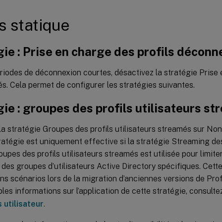
s statique
ie : Prise en charge des profils déconn
riodes de déconnexion courtes, désactivez la stratégie Prise 
. Cela permet de configurer les stratégies suivantes.
ie : groupes des profils utilisateurs s
la stratégie Groupes des profils utilisateurs streamés sur Non 
ratégie est uniquement effective si la stratégie Streaming de
upes des profils utilisateurs streamés est utilisée pour limiter l
des groupes d’utilisateurs Active Directory spécifiques. Cette 
ns scénarios lors de la migration d’anciennes versions de Pr
les informations sur l’application de cette stratégie, consulte
 utilisateur
.