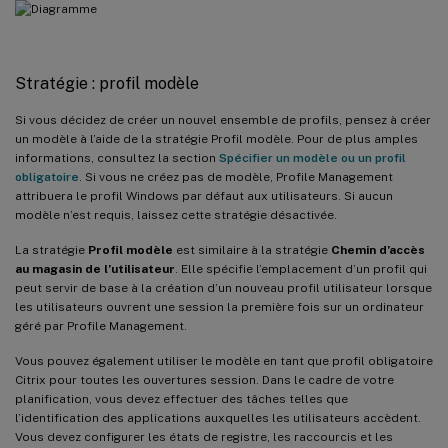
Stratégie : profil modèle
Si vous décidez de créer un nouvel ensemble de profils, pensez à créer
un modèle à l’aide de la stratégie Profil modèle. Pour de plus amples
informations, consultez la section
Spécifier un modèle ou un profil
obligatoire
. Si vous ne créez pas de modèle, Profile Management
attribuera le profil Windows par défaut aux utilisateurs. Si aucun
modèle n’est requis, laissez cette stratégie désactivée.
La stratégie
Profil modèle
est similaire à la stratégie
Chemin d’accès
au magasin de l’utilisateur
. Elle spécifie l’emplacement d’un profil qui
peut servir de base à la création d’un nouveau profil utilisateur lorsque
les utilisateurs ouvrent une session la première fois sur un ordinateur
géré par Profile Management.
Vous pouvez également utiliser le modèle en tant que profil obligatoire
Citrix pour toutes les ouvertures session. Dans le cadre de votre
planification, vous devez effectuer des tâches telles que
l’identification des applications auxquelles les utilisateurs accèdent.
Vous devez configurer les états de registre, les raccourcis et les