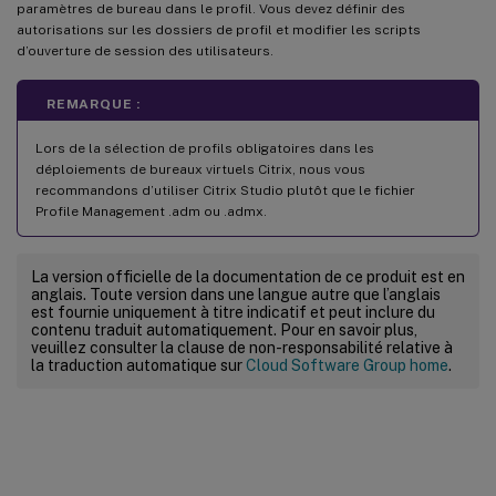
paramètres de bureau dans le profil. Vous devez définir des
autorisations sur les dossiers de profil et modifier les scripts
d’ouverture de session des utilisateurs.
REMARQUE :
Lors de la sélection de profils obligatoires dans les
déploiements de bureaux virtuels Citrix, nous vous
recommandons d’utiliser Citrix Studio plutôt que le fichier
Profile Management .adm ou .admx.
La version officielle de la documentation de ce produit est en
anglais. Toute version dans une langue autre que l’anglais
est fournie uniquement à titre indicatif et peut inclure du
contenu traduit automatiquement. Pour en savoir plus,
veuillez consulter la clause de non-responsabilité relative à
la traduction automatique sur
Cloud Software Group home
.