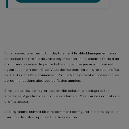
Migrer les profils ? Nouveaux profils
?
Vous pouvez tirer parti d’un déploiement Profile Management pour
actualiser les profils de votre organisation, initialement à l’aide d’un
profil personnalisé de petite taille auquel chaque adjonction est
rigoureusement contrôlée. Vous devrez peut-être migrer des profils
existants dans l’environnement Profile Management et préserver les
personnalisations ajoutées au fil des années.
Si vous décidez de migrer des profils existants, configurez les
stratégies Migration des profils existants et Gestion des conflits de
profils locaux.
Le diagramme suivant illustre comment configurer ces stratégies en
fonction de votre réponse à cette question.