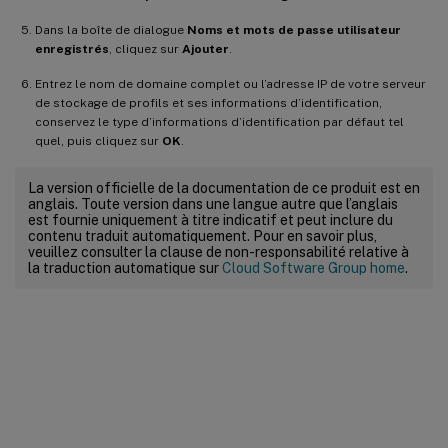
Dans la boîte de dialogue
Noms et mots de passe utilisateur
enregistrés
, cliquez sur
Ajouter
.
Entrez le nom de domaine complet ou l’adresse IP de votre serveur
de stockage de profils et ses informations d’identification,
conservez le type d’informations d’identification par défaut tel
quel, puis cliquez sur
OK
.
La version officielle de la documentation de ce produit est en
anglais. Toute version dans une langue autre que l’anglais
est fournie uniquement à titre indicatif et peut inclure du
contenu traduit automatiquement. Pour en savoir plus,
veuillez consulter la clause de non-responsabilité relative à
la traduction automatique sur
Cloud Software Group home
.