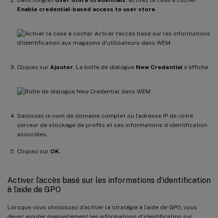
Enable credential-based access to user store
.
Cliquez sur
Ajouter
. La boîte de dialogue
New Credential
s’affiche.
Saisissez le nom de domaine complet ou l’adresse IP de votre
serveur de stockage de profils et ses informations d’identification
associées.
Cliquez sur
OK
.
Activer l’accès basé sur les informations d’identification
à l’aide de GPO
Lorsque vous choisissez d’activer la stratégie à l’aide de GPO, vous
devez ajouter manuellement les informations d’identification sur