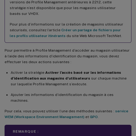
versions de Profile Management antérieures à 2212, cette
stratégie n’est disponible que pour les magasins utilisateur
basés sur VHDX.
Pour plus d’informations sur la création de magasins utilisateur
sécurisés, consultez l’article
Créer un partage de fichiers pour
les profils utilisateur itinérants
du site Web Microsoft TechNet.
Pour permettre à Profile Management d’accéder au magasin utilisateur
à l’aide des informations d’identification du magasin, vous devez
effectuer les deux actions suivantes :
Activer la stratégie
Activer l’accès basé sur les informations
d’identification aux magasins d’utilisateurs
sur chaque machine
sur laquelle Profile Management s’exécute.
Ajouter les informations d’identification du magasin à ces
machines.
Pour cela, vous pouvez utiliser l’une des méthodes suivantes :
service
WEM (Workspace Environment Management)
et
GPO
.
REMARQUE :