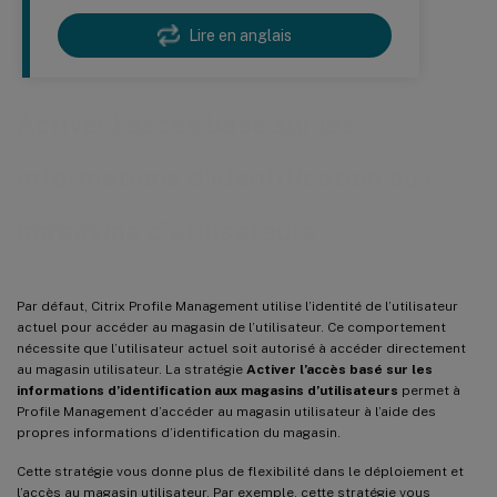
Lire en anglais
Activer l’accès basé sur les
informations d’identification aux
magasins d’utilisateurs
Par défaut, Citrix Profile Management utilise l’identité de l’utilisateur
actuel pour accéder au magasin de l’utilisateur. Ce comportement
nécessite que l’utilisateur actuel soit autorisé à accéder directement
au magasin utilisateur. La stratégie
Activer l’accès basé sur les
informations d’identification aux magasins d’utilisateurs
permet à
Profile Management d’accéder au magasin utilisateur à l’aide des
propres informations d’identification du magasin.
Cette stratégie vous donne plus de flexibilité dans le déploiement et
l’accès au magasin utilisateur. Par exemple, cette stratégie vous