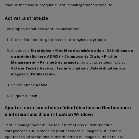
chaque machine sur laquelle Profile Management s’exécute.
Activer la stratégie
Les étapes détaillées sont les suivantes :
Ouvrez l’éditeur de gestion des stratégies de groupe.
Accédez à
Stratégies > Modèles d’administration : Définitions de
stratégie (fichiers ADMX) > Composants Citrix > Profile
Management > Paramètres avancés
, puis cliquez deux fois sur
Activer l’accès basé sur les informations d’identification aux
magasins d’utilisateurs
.
Sélectionnez
Activé
.
Cliquez sur
OK
.
Ajouter les informations d’identification au Gestionnaire
d’informations d’identification Windows
Profile Management utilise les informations d’identification
enregistrées sur la machine pour accéder au magasin utilisateur.
Ajoutez les informations d’identification du magasin utilisateur au