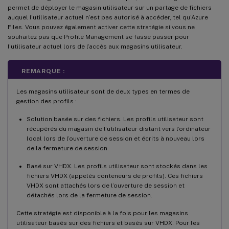
permet de déployer le magasin utilisateur sur un partage de fichiers
auquel l’utilisateur actuel n’est pas autorisé à accéder, tel qu’Azure
Files. Vous pouvez également activer cette stratégie si vous ne
souhaitez pas que Profile Management se fasse passer pour
l’utilisateur actuel lors de l’accès aux magasins utilisateur.
REMARQUE :
Les magasins utilisateur sont de deux types en termes de
gestion des profils :
Solution basée sur des fichiers. Les profils utilisateur sont
récupérés du magasin de l’utilisateur distant vers l’ordinateur
local lors de l’ouverture de session et écrits à nouveau lors
de la fermeture de session.
Basé sur VHDX. Les profils utilisateur sont stockés dans les
fichiers VHDX (appelés conteneurs de profils). Ces fichiers
VHDX sont attachés lors de l’ouverture de session et
détachés lors de la fermeture de session.
Cette stratégie est disponible à la fois pour les magasins
utilisateur basés sur des fichiers et basés sur VHDX. Pour les