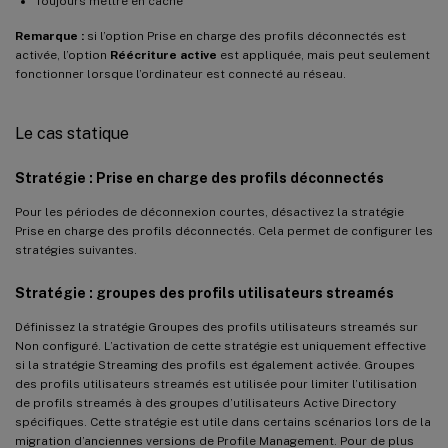
Toujours mettre en cache
Remarque :
si l’option Prise en charge des profils déconnectés est
activée, l’option
Réécriture active
est appliquée, mais peut seulement
fonctionner lorsque l’ordinateur est connecté au réseau.
Le cas statique
Stratégie : Prise en charge des profils déconnectés
Pour les périodes de déconnexion courtes, désactivez la stratégie
Prise en charge des profils déconnectés. Cela permet de configurer les
stratégies suivantes.
Stratégie : groupes des profils utilisateurs streamés
Définissez la stratégie Groupes des profils utilisateurs streamés sur
Non configuré. L’activation de cette stratégie est uniquement effective
si la stratégie Streaming des profils est également activée. Groupes
des profils utilisateurs streamés est utilisée pour limiter l’utilisation
de profils streamés à des groupes d’utilisateurs Active Directory
spécifiques. Cette stratégie est utile dans certains scénarios lors de la
migration d’anciennes versions de Profile Management. Pour de plus