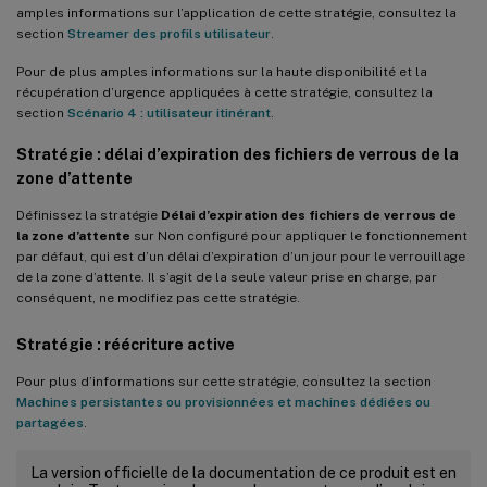
amples informations sur l’application de cette stratégie, consultez la
section
Streamer des profils utilisateur
.
Pour de plus amples informations sur la haute disponibilité et la
récupération d’urgence appliquées à cette stratégie, consultez la
section
Scénario 4 : utilisateur itinérant
.
Stratégie : délai d’expiration des fichiers de verrous de la
zone d’attente
Définissez la stratégie
Délai d’expiration des fichiers de verrous de
la zone d’attente
sur Non configuré pour appliquer le fonctionnement
par défaut, qui est d’un délai d’expiration d’un jour pour le verrouillage
de la zone d’attente. Il s’agit de la seule valeur prise en charge, par
conséquent, ne modifiez pas cette stratégie.
Stratégie : réécriture active
Pour plus d’informations sur cette stratégie, consultez la section
Machines persistantes ou provisionnées et machines dédiées ou
partagées
.
La version officielle de la documentation de ce produit est en